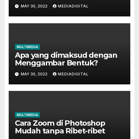
MAY 30, 2022
MEDIADIGITAL
MULTIMEDIA
Apa yang dimaksud dengan
Menggambar Bentuk?
MAY 30, 2022
MEDIADIGITAL
MULTIMEDIA
Cara Zoom di Photoshop
Mudah tanpa Ribet-ribet