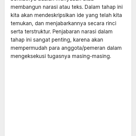
membangun narasi atau teks. Dalam tahap ini
kita akan mendeskripsikan ide yang telah kita
temukan, dan menjabarkannya secara rinci
serta terstruktur. Penjabaran narasi dalam
tahap ini sangat penting, karena akan
mempermudah para anggota/pemeran dalam
mengeksekusi tugasnya masing-masing.