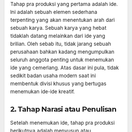
Tahap pra produksi yang pertama adalah ide.
Ini adalah sebuah elemen sederhana
terpenting yang akan menentukan arah dari
sebuah karya. Sebuah karya yang hebat
tidaklah datang melainkan dari ide yang
brilian. Oleh sebab itu, tidak jarang sebuah
perusahaan bahkan kadang mengumpulkan
seluruh anggota penting untuk menemukan
ide yang cemerlang. Atas dasar ini pula, tidak
sedikit badan usaha modern saat ini
membentuk divisi khusus yang bertugas
menemukan ide-ide kreatif.
2. Tahap Narasi atau Penulisan
Setelah menemukan ide, tahap pra produksi
berikutnya adalah menyusun atau