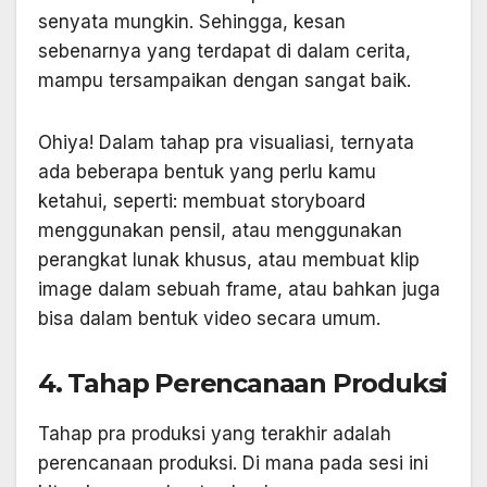
senyata mungkin. Sehingga, kesan
sebenarnya yang terdapat di dalam cerita,
mampu tersampaikan dengan sangat baik.
Ohiya! Dalam tahap pra visualiasi, ternyata
ada beberapa bentuk yang perlu kamu
ketahui, seperti: membuat storyboard
menggunakan pensil, atau menggunakan
perangkat lunak khusus, atau membuat klip
image dalam sebuah frame, atau bahkan juga
bisa dalam bentuk video secara umum.
4. Tahap Perencanaan Produksi
Tahap pra produksi yang terakhir adalah
perencanaan produksi. Di mana pada sesi ini