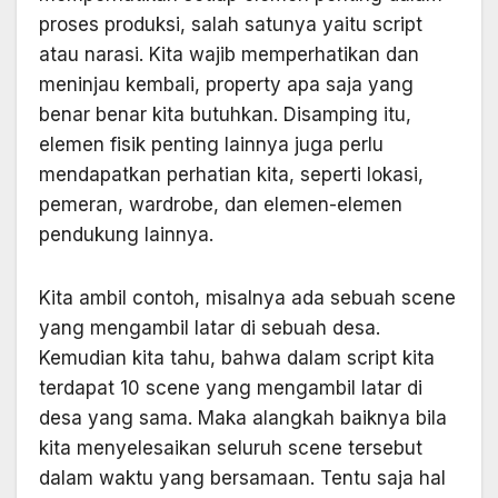
proses produksi, salah satunya yaitu script
atau narasi. Kita wajib memperhatikan dan
meninjau kembali, property apa saja yang
benar benar kita butuhkan. Disamping itu,
elemen fisik penting lainnya juga perlu
mendapatkan perhatian kita, seperti lokasi,
pemeran, wardrobe, dan elemen-elemen
pendukung lainnya.
Kita ambil contoh, misalnya ada sebuah scene
yang mengambil latar di sebuah desa.
Kemudian kita tahu, bahwa dalam script kita
terdapat 10 scene yang mengambil latar di
desa yang sama. Maka alangkah baiknya bila
kita menyelesaikan seluruh scene tersebut
dalam waktu yang bersamaan. Tentu saja hal