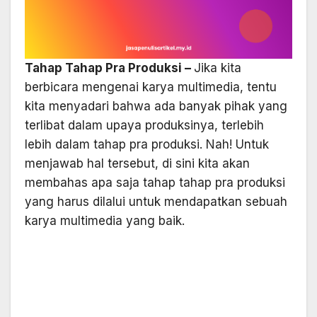
Tahap Tahap Pra Produksi –
Jika kita
berbicara mengenai karya multimedia, tentu
kita menyadari bahwa ada banyak pihak yang
terlibat dalam upaya produksinya, terlebih
lebih dalam tahap pra produksi. Nah! Untuk
menjawab hal tersebut, di sini kita akan
membahas apa saja tahap tahap pra produksi
yang harus dilalui untuk mendapatkan sebuah
karya multimedia yang baik.