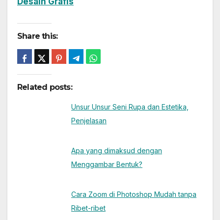
Desain Grafis
Share this:
Related posts:
Unsur Unsur Seni Rupa dan Estetika,
Penjelasan
Apa yang dimaksud dengan
Menggambar Bentuk?
Cara Zoom di Photoshop Mudah tanpa
Ribet-ribet