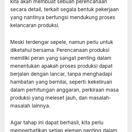
kita akan membuat sebuah perencanaan
secara detail, terkait segala bentuk pekerjaan
yang nantinya berfungsi mendukung proses
kelancaran produksi.
Meski terdengar sepele, namun perlu untuk
diketahui bersama. Perencanaan produksi
memiliki peran yang sangat penting dalam
menentukan apakah proses produksi dapat
berjalan dengan lancar, tanpa menghadapi
hambatan yang bernilai, seperti: kekeliruan
dalam perhitungan anggaran, perkiraan masa
produksi yang meleset jauh, dan masalah-
masalah lainnya.
Agar tahap ini dapat berhasil, kita perlu
memperhatikan setiap elemen penting dalam