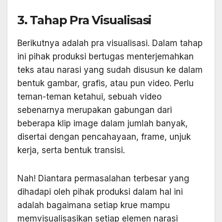
3. Tahap Pra Visualisasi
Berikutnya adalah pra visualisasi. Dalam tahap
ini pihak produksi bertugas menterjemahkan
teks atau narasi yang sudah disusun ke dalam
bentuk gambar, grafis, atau pun video. Perlu
teman-teman ketahui, sebuah video
sebenarnya merupakan gabungan dari
beberapa klip image dalam jumlah banyak,
disertai dengan pencahayaan, frame, unjuk
kerja, serta bentuk transisi.
Nah! Diantara permasalahan terbesar yang
dihadapi oleh pihak produksi dalam hal ini
adalah bagaimana setiap krue mampu
memvisualisasikan setiap elemen narasi