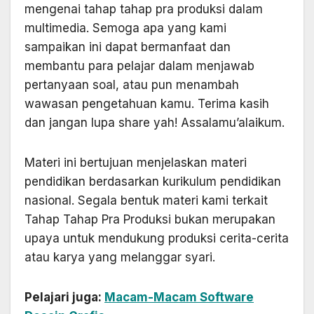
mengenai tahap tahap pra produksi dalam
multimedia. Semoga apa yang kami
sampaikan ini dapat bermanfaat dan
membantu para pelajar dalam menjawab
pertanyaan soal, atau pun menambah
wawasan pengetahuan kamu. Terima kasih
dan jangan lupa share yah! Assalamu’alaikum.
Materi ini bertujuan menjelaskan materi
pendidikan berdasarkan kurikulum pendidikan
nasional. Segala bentuk materi kami terkait
Tahap Tahap Pra Produksi bukan merupakan
upaya untuk mendukung produksi cerita-cerita
atau karya yang melanggar syari.
Pelajari juga:
Macam-Macam Software