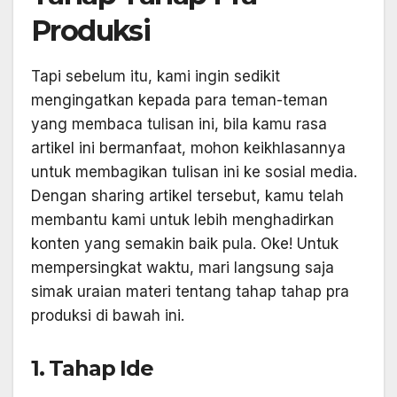
Produksi
Tapi sebelum itu, kami ingin sedikit
mengingatkan kepada para teman-teman
yang membaca tulisan ini, bila kamu rasa
artikel ini bermanfaat, mohon keikhlasannya
untuk membagikan tulisan ini ke sosial media.
Dengan sharing artikel tersebut, kamu telah
membantu kami untuk lebih menghadirkan
konten yang semakin baik pula. Oke! Untuk
mempersingkat waktu, mari langsung saja
simak uraian materi tentang tahap tahap pra
produksi di bawah ini.
1. Tahap Ide