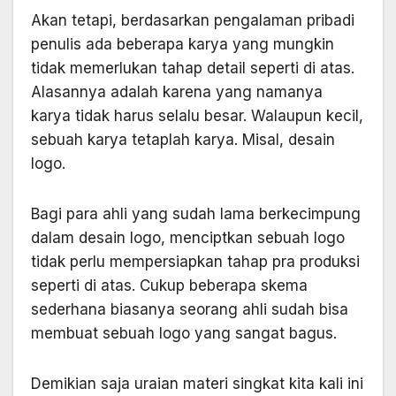
Akan tetapi, berdasarkan pengalaman pribadi
penulis ada beberapa karya yang mungkin
tidak memerlukan tahap detail seperti di atas.
Alasannya adalah karena yang namanya
karya tidak harus selalu besar. Walaupun kecil,
sebuah karya tetaplah karya. Misal, desain
logo.
Bagi para ahli yang sudah lama berkecimpung
dalam desain logo, menciptkan sebuah logo
tidak perlu mempersiapkan tahap pra produksi
seperti di atas. Cukup beberapa skema
sederhana biasanya seorang ahli sudah bisa
membuat sebuah logo yang sangat bagus.
Demikian saja uraian materi singkat kita kali ini