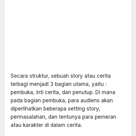
Secara struktur, sebuah story atau cerita
terbagi menjadi 3 bagian utama, yaitu :
pembuka, inti cerita, dan penutup. Di mana
pada bagian pembuka, para audiens akan
diperlihatkan beberapa setting story,
permasalahan, dan tentunya para pemeran
atau karakter di dalam cerita.