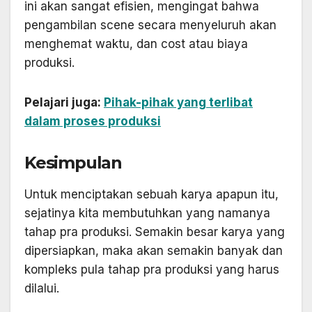
ini akan sangat efisien, mengingat bahwa
pengambilan scene secara menyeluruh akan
menghemat waktu, dan cost atau biaya
produksi.
Pelajari juga:
Pihak-pihak yang terlibat
dalam proses produksi
Kesimpulan
Untuk menciptakan sebuah karya apapun itu,
sejatinya kita membutuhkan yang namanya
tahap pra produksi. Semakin besar karya yang
dipersiapkan, maka akan semakin banyak dan
kompleks pula tahap pra produksi yang harus
dilalui.