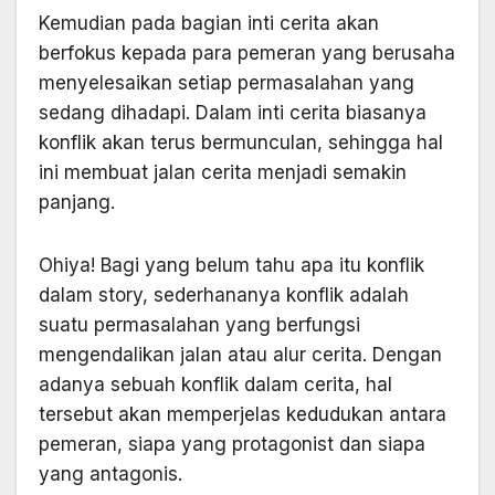
Kemudian pada bagian inti cerita akan
berfokus kepada para pemeran yang berusaha
menyelesaikan setiap permasalahan yang
sedang dihadapi. Dalam inti cerita biasanya
konflik akan terus bermunculan, sehingga hal
ini membuat jalan cerita menjadi semakin
panjang.
Ohiya! Bagi yang belum tahu apa itu konflik
dalam story, sederhananya konflik adalah
suatu permasalahan yang berfungsi
mengendalikan jalan atau alur cerita. Dengan
adanya sebuah konflik dalam cerita, hal
tersebut akan memperjelas kedudukan antara
pemeran, siapa yang protagonist dan siapa
yang antagonis.