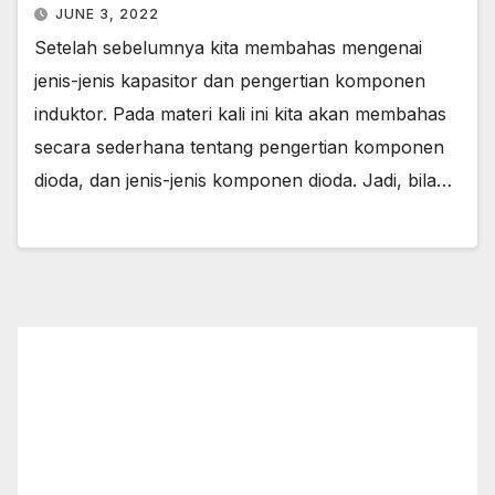
JUNE 3, 2022
Setelah sebelumnya kita membahas mengenai
jenis-jenis kapasitor dan pengertian komponen
induktor. Pada materi kali ini kita akan membahas
secara sederhana tentang pengertian komponen
dioda, dan jenis-jenis komponen dioda. Jadi, bila…