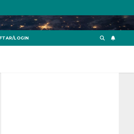
FTAR/LOGIN