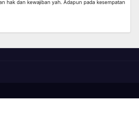
tian hak dan kewajiban yah. Adapun pada kesempatan