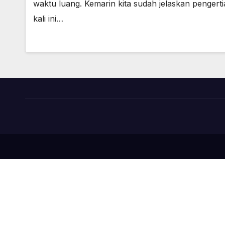
waktu luang. Kemarin kita sudah jelaskan penger
kali ini…