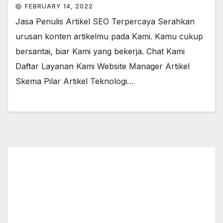
FEBRUARY 14, 2022
Jasa Penulis Artikel SEO Terpercaya Serahkan
urusan konten artikelmu pada Kami. Kamu cukup
bersantai, biar Kami yang bekerja. Chat Kami
Daftar Layanan Kami Website Manager Artikel
Skema Pilar Artikel Teknologi…