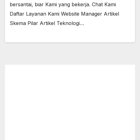
bersantai, biar Kami yang bekerja. Chat Kami
Daftar Layanan Kami Website Manager Artikel
Skema Pilar Artikel Teknologi…