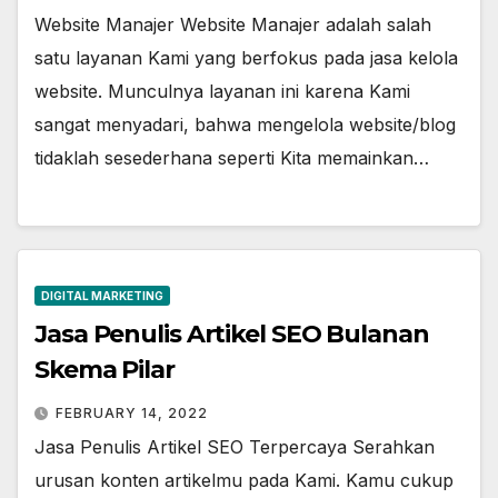
Website Manajer Website Manajer adalah salah
satu layanan Kami yang berfokus pada jasa kelola
website. Munculnya layanan ini karena Kami
sangat menyadari, bahwa mengelola website/blog
tidaklah sesederhana seperti Kita memainkan…
DIGITAL MARKETING
Jasa Penulis Artikel SEO Bulanan
Skema Pilar
FEBRUARY 14, 2022
Jasa Penulis Artikel SEO Terpercaya Serahkan
urusan konten artikelmu pada Kami. Kamu cukup