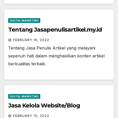
DIGITAL MARKETING
Tentang Jasapenulisartikel.my.id
FEBRUARY 16, 2022
Tentang Jasa Penulis Artikel yang melayani
sepenuh hati dalam menghasilkan konten artikel
berkualitas terbaik.
DIGITAL MARKETING
Jasa Kelola Website/Blog
FEBRUARY 15, 2022