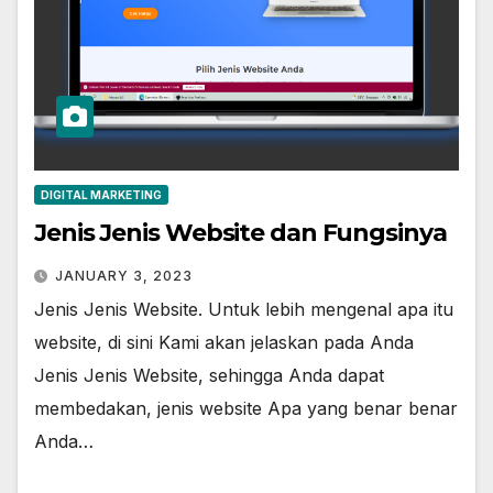
DIGITAL MARKETING
Jenis Jenis Website dan Fungsinya
JANUARY 3, 2023
Jenis Jenis Website. Untuk lebih mengenal apa itu
website, di sini Kami akan jelaskan pada Anda
Jenis Jenis Website, sehingga Anda dapat
membedakan, jenis website Apa yang benar benar
Anda…