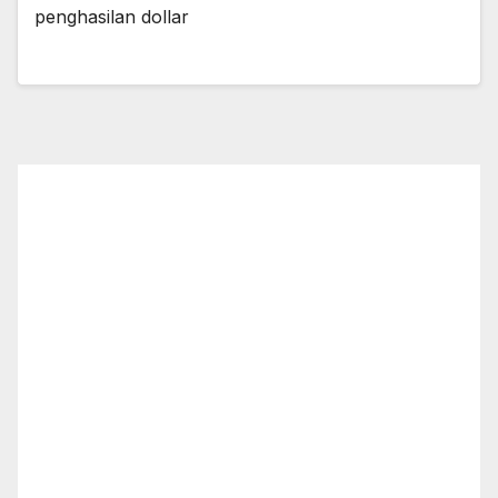
penghasilan dollar