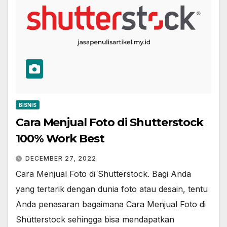
BISNIS
Cara Menjual Foto di Shutterstock
100% Work Best
DECEMBER 27, 2022
Cara Menjual Foto di Shutterstock. Bagi Anda
yang tertarik dengan dunia foto atau desain, tentu
Anda penasaran bagaimana Cara Menjual Foto di
Shutterstock sehingga bisa mendapatkan