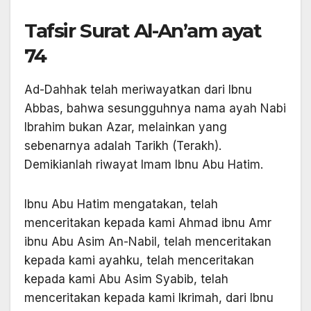
Tafsir Surat Al-An’am ayat
74
Ad-Dahhak telah meriwayatkan dari Ibnu
Abbas, bahwa sesungguhnya nama ayah Nabi
Ibrahim bukan Azar, melainkan yang
sebenarnya adalah Tarikh (Terakh).
Demikianlah riwayat Imam Ibnu Abu Hatim.
Ibnu Abu Hatim mengatakan, telah
menceritakan kepada kami Ahmad ibnu Amr
ibnu Abu Asim An-Nabil, telah menceritakan
kepada kami ayahku, telah menceritakan
kepada kami Abu Asim Syabib, telah
menceritakan kepada kami Ikrimah, dari Ibnu