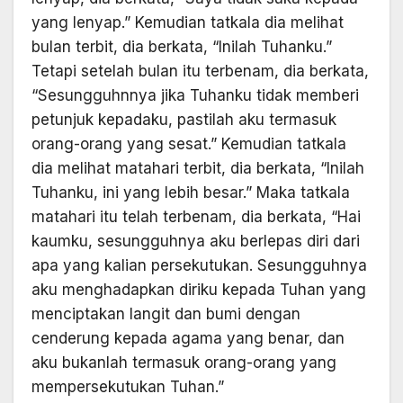
yang lenyap.” Kemudian tatkala dia melihat
bulan terbit, dia berkata, “Inilah Tuhanku.”
Tetapi setelah bulan itu terbenam, dia berkata,
“Sesungguhnnya jika Tuhanku tidak memberi
petunjuk kepadaku, pastilah aku termasuk
orang-orang yang sesat.” Kemudian tatkala
dia melihat matahari terbit, dia berkata, “Inilah
Tuhanku, ini yang lebih besar.” Maka tat­kala
matahari itu telah terbenam, dia berkata, “Hai
kaumku, sesungguhnya aku berlepas diri dari
apa yang kalian persekutukan. Sesungguhnya
aku menghadapkan diriku kepada Tuhan yang
menciptakan langit dan bumi dengan
cenderung kepada agama yang benar, dan
aku bukanlah termasuk orang-orang yang
mempersekutukan Tuhan.”