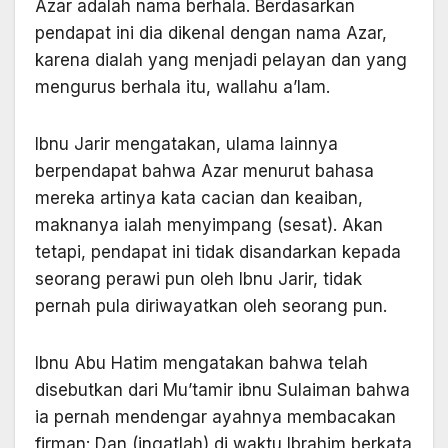
Azar adalah nama berhala. Berdasarkan
pendapat ini dia dikenal dengan nama Azar,
karena dialah yang menjadi pelayan dan yang
mengurus berhala itu, wallahu a’lam.
Ibnu Jarir mengatakan, ulama lainnya
berpendapat bahwa Azar menurut bahasa
mereka artinya kata cacian dan keaiban,
maknanya ialah menyimpang (sesat). Akan
tetapi, pendapat ini tidak disandarkan kepada
seorang perawi pun oleh Ibnu Jarir, tidak
pernah pula diriwayatkan oleh seorang pun.
Ibnu Abu Hatim mengatakan bahwa telah
disebutkan dari Mu’tamir ibnu Sulaiman bahwa
ia pernah mendengar ayahnya membacakan
firman: Dan (ingatlah) di waktu Ibrahim berkata