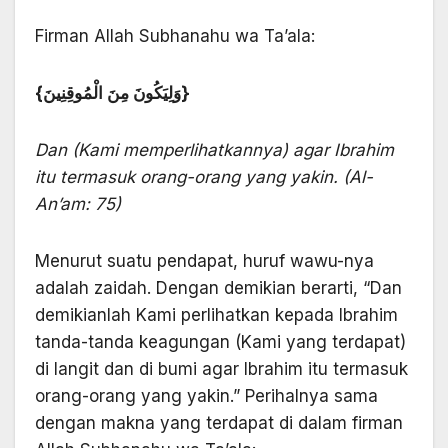
Firman Allah Subhanahu wa Ta’ala:
{وَلِيَكُونَ مِنَ الْمُوقِنِينَ}
Dan (Kami memperlihatkannya) agar Ibrahim
itu termasuk orang-orang yang yakin. (Al-
An’am: 75)
Menurut suatu pendapat, huruf wawu-nya
adalah zaidah. Dengan demikian berarti, “Dan
demikianlah Kami perlihatkan kepada Ibrahim
tanda-tanda keagungan (Kami yang terdapat)
di langit dan di bumi agar Ibrahim itu termasuk
orang-orang yang yakin.” Perihalnya sama
dengan makna yang terdapat di dalam firman