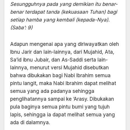
Sesungguhnya pada yang demikian itu benar-
benar terdapat tanda (kekuasaan Tuhan) bagi
setiap hamba yang kembali (kepada-Nya).
(Saba’: 9)
Adapun mengenai apa yang diriwayatkan oleh
Ibnu Jarir dan lain-lainnya, dari Mujahid, Ata,
Sa’id ibnu Jubair, dan As-Saddi serta lain-
lainnya, menurut versi Mujahid disebutkan
bahwa dibukakan bagi Nabi Ibrahim semua
pintu langit, maka Nabi Ibrahim dapat melihat
semua yang ada padanya sehingga
penglihatannya sampai ke ‘Arasy. Dibukakan
pula baginya semua pintu bumi yang tujuh
lapis, sehingga ia dapat melihat semua yang
ada di dalamnya.