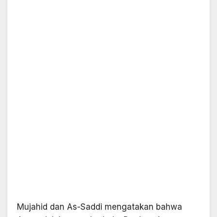
Mujahid dan As-Saddi mengatakan bahwa