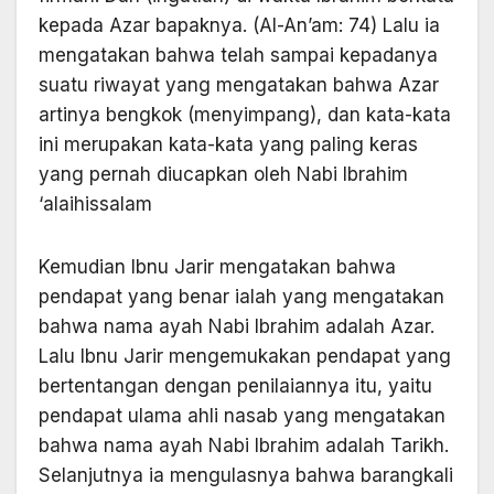
kepada Azar bapaknya. (Al-An’am: 74) Lalu ia
mengatakan bahwa telah sampai kepadanya
suatu riwayat yang mengatakan bahwa Azar
artinya bengkok (menyimpang), dan kata-kata
ini merupakan kata-kata yang paling keras
yang pernah diucapkan oleh Nabi Ibrahim
‘alaihissalam
Kemudian Ibnu Jarir mengatakan bahwa
pendapat yang benar ialah yang mengatakan
bahwa nama ayah Nabi Ibrahim adalah Azar.
Lalu Ibnu Jarir mengemukakan pendapat yang
bertentangan dengan penilaiannya itu, yaitu
pendapat ulama ahli nasab yang mengatakan
bahwa nama ayah Nabi Ibrahim adalah Tarikh.
Selanjutnya ia mengulasnya bahwa barangkali