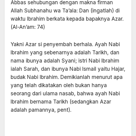
Abbas sehubungan dengan makna firman
Allah Subhanahu wa Ta’ala: Dan (ingatlah) di
waktu Ibrahim berkata kepada bapaknya Azar.
(Al-An’am: 74)
Yakni Azar si penyembah berhala. Ayah Nabi
Ibrahim yang sebenarnya adalah Tarikh, dan
nama ibunya adalah Syani; istri Nabi Ibrahim
ialah Sarah, dan ibunya Nabi Ismail yaitu Hajar,
budak Nabi Ibrahim. Demikianlah menurut apa
yang telah dikatakan oleh bukan hanya
seorang dari ulama nasab, bahwa ayah Nabi
Ibrahim bernama Tarikh (sedangkan Azar
adalah pamannya, pent).