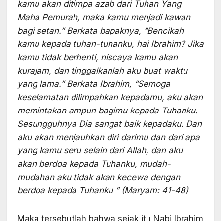
kamu akan ditimpa azab dari Tuhan Yang
Maha Pemurah, maka kamu menjadi kawan
bagi setan.” Berkata bapaknya, “Bencikah
kamu kepada tuhan-tuhanku, hai Ibrahim? Jika
kamu tidak berhenti, niscaya kamu akan
kurajam, dan tinggalkanlah aku buat waktu
yang lama.” Berkata Ibrahim, “Semoga
keselamatan dilimpahkan kepadamu, aku akan
memintakan ampun bagimu kepada Tuhanku.
Sesungguhnya Dia sangat baik kepadaku. Dan
aku akan menjauhkan diri darimu dan dari apa
yang kamu seru selain dari Allah, dan aku
akan berdoa kepada Tuhanku, mudah-
mudahan aku tidak akan kecewa dengan
berdoa kepada Tuhanku ” (Maryam: 41-48)
Maka tersebutlah bahwa sejak itu Nabi Ibrahim