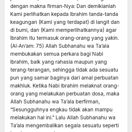
dengan makna firman-Nya: Dan demikianlah
Kami perlihatkan kepada Ibrahim tanda-tanda
keagungan (Kami yang terdapat) di langit dan
di bumi, dan (Kami memperlihatkannya) agar
Ibrahim itu termasuk orang-orang yang yakin.
(Al-An’am: 75) Allah Subhanahu wa Ta’ala
membukakan semua perkara bagi Nabi
Ibrahim, baik yang rahasia maupun yang
terang-terangan, sehingga tidak ada sesuatu
pun yang samar baginya dari amal perbuatan
makhluk. Ketika Nabi Ibrahim melaknat orang-
orang yang melakukan perbuatan dosa, maka
Allah Subhanahu wa Ta’ala berfirman,
“Sesungguhnya engkau tidak akan mampu
melakukan hal ini.” Lalu Allah Subhanahu wa
Ta’ala mengembalikan segala sesuatu seperti