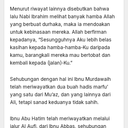
Menurut riwayat lainnya disebutkan bahwa
lalu Nabi Ibrahim melihat banyak hamba Allah
yang berbuat durhaka, maka ia mendoakan
untuk kebinasaan mereka. Allah berfirman
kepadanya, “Sesungguhnya Aku lebih belas
kasihan kepada hamba-hamba-Ku daripada
kamu, barangkali mereka mau bertobat dan
kembali kepada (jalan)-Ku.”
Sehubungan dengan hal ini Ibnu Murdawaih
telah meriwayatkan dua buah hadis marfu’
yang satu dari Mu’az, dan yang lainnya dari
Ali, tetapi sanad keduanya tidak sahih.
Ibnu Abu Hatim telah meriwayatkan melalui
jalur Al Aufi, dari Ibnu Abbas, sehubungan