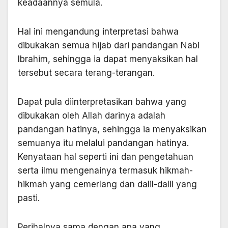
keadaannya semula.
Hal ini mengandung interpretasi bahwa
dibukakan semua hijab dari pandangan Nabi
Ibrahim, sehingga ia dapat menyaksikan hal
tersebut secara terang-terangan.
Dapat pula diinterpretasikan bahwa yang
dibukakan oleh Allah darinya adalah
pandangan hatinya, sehingga ia menyaksikan
semuanya itu melalui pandangan hatinya.
Kenyataan hal seperti ini dan pengetahu­an
serta ilmu mengenainya termasuk hikmah-
hikmah yang cemerlang dan dalil-dalil yang
pasti.
Perihalnya sama dengan apa yang