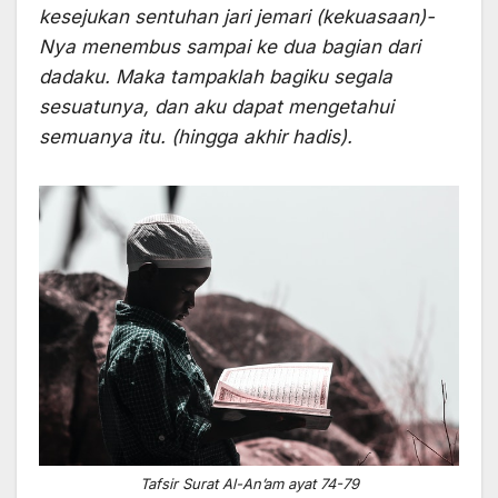
kesejukan sentuhan jari jemari (kekuasaan)-
Nya menembus sampai ke dua bagian dari
dadaku. Maka tampaklah bagiku segala
sesuatunya, dan aku dapat mengetahui
semuanya itu. (hingga akhir hadis).
Tafsir Surat Al-An’am ayat 74-79