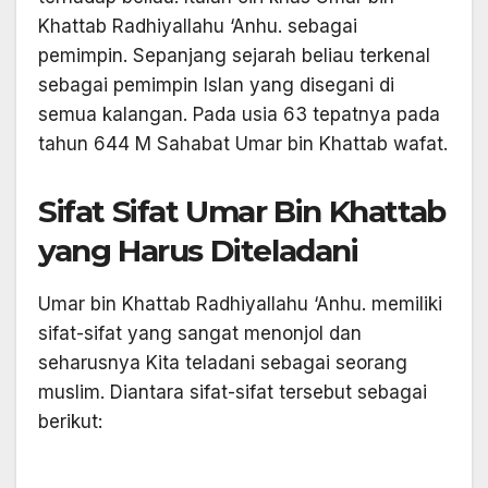
Khattab Radhiyallahu ‘Anhu. sebagai
pemimpin. Sepanjang sejarah beliau terkenal
sebagai pemimpin Islan yang disegani di
semua kalangan. Pada usia 63 tepatnya pada
tahun 644 M Sahabat Umar bin Khattab wafat.
Sifat Sifat Umar Bin Khattab
yang Harus Diteladani
Umar bin Khattab Radhiyallahu ‘Anhu. memiliki
sifat-sifat yang sangat menonjol dan
seharusnya Kita teladani sebagai seorang
muslim. Diantara sifat-sifat tersebut sebagai
berikut: