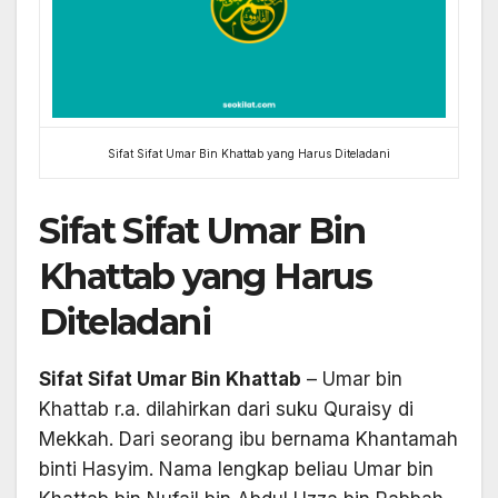
Sifat Sifat Umar Bin Khattab yang Harus Diteladani
Sifat Sifat Umar Bin
Khattab yang Harus
Diteladani
Sifat Sifat Umar Bin Khattab
– Umar bin
Khattab r.a. dilahirkan dari suku Quraisy di
Mekkah. Dari seorang ibu bernama Khantamah
binti Hasyim. Nama lengkap beliau Umar bin