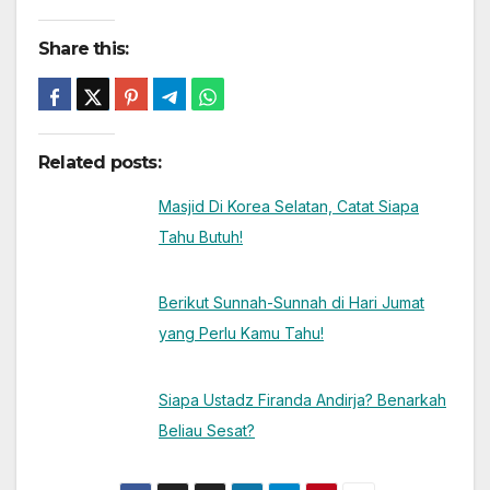
Share this:
Related posts:
Masjid Di Korea Selatan, Catat Siapa
Tahu Butuh!
Berikut Sunnah-Sunnah di Hari Jumat
yang Perlu Kamu Tahu!
Siapa Ustadz Firanda Andirja? Benarkah
Beliau Sesat?