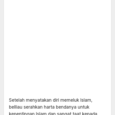
Setelah menyatakan diri memeluk Islam,
belliau serahkan harta bendanya untuk
kepentingan Islam dan sangat taat kepada