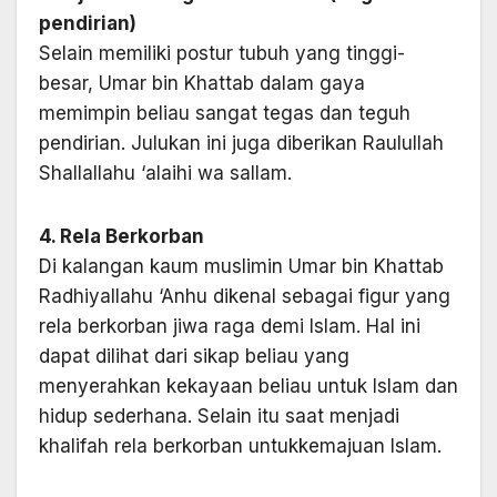
pendirian)
Selain memiliki postur tubuh yang tinggi-
besar, Umar bin Khattab dalam gaya
memimpin beliau sangat tegas dan teguh
pendirian. Julukan ini juga diberikan Raulullah
Shallallahu ‘alaihi wa sallam.
4. Rela Berkorban
Di kalangan kaum muslimin Umar bin Khattab
Radhiyallahu ‘Anhu dikenal sebagai figur yang
rela berkorban jiwa raga demi Islam. Hal ini
dapat dilihat dari sikap beliau yang
menyerahkan kekayaan beliau untuk Islam dan
hidup sederhana. Selain itu saat menjadi
khalifah rela berkorban untukkemajuan Islam.