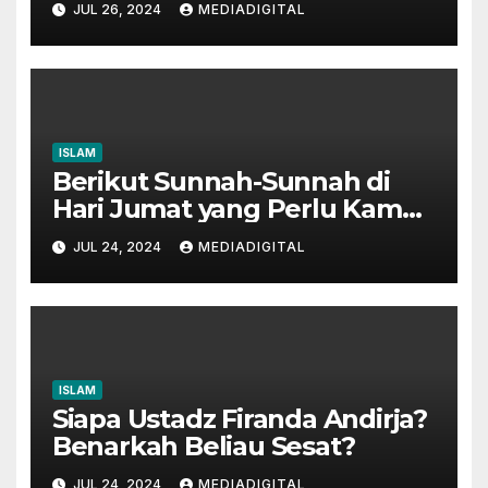
JUL 26, 2024
MEDIADIGITAL
ISLAM
Berikut Sunnah-Sunnah di
Hari Jumat yang Perlu Kamu
Tahu!
JUL 24, 2024
MEDIADIGITAL
ISLAM
Siapa Ustadz Firanda Andirja?
Benarkah Beliau Sesat?
JUL 24, 2024
MEDIADIGITAL