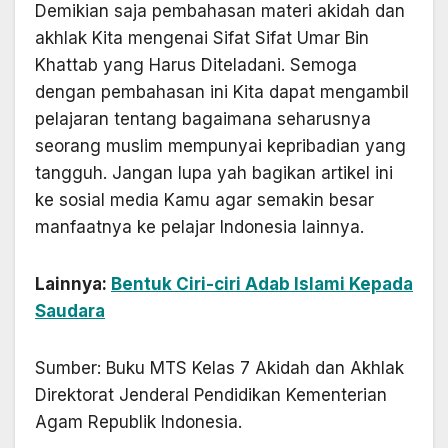
Demikian saja pembahasan materi akidah dan
akhlak Kita mengenai Sifat Sifat Umar Bin
Khattab yang Harus Diteladani. Semoga
dengan pembahasan ini Kita dapat mengambil
pelajaran tentang bagaimana seharusnya
seorang muslim mempunyai kepribadian yang
tangguh. Jangan lupa yah bagikan artikel ini
ke sosial media Kamu agar semakin besar
manfaatnya ke pelajar Indonesia lainnya.
Lainnya:
Bentuk Ciri-ciri Adab Islami Kepada
Saudara
Sumber: Buku MTS Kelas 7 Akidah dan Akhlak
Direktorat Jenderal Pendidikan Kementerian
Agam Republik Indonesia.