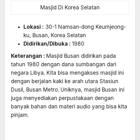
Masjid Di Korea Selatan
Lokasi :
30-1 Namsan-dong Keumjeong-
ku, Busan, Korea Selatan
Didirikan/Dibuka :
1980
Keterangan :
Masjid Busan didirikan pada
tahun 1980 dengan dana sumbangan dari
negara Libya. Kita bisa mengakses masjid ini
dengan berjalan kaki ke arah utara Stasiun
Dusil, Busan Metro. Uniknya, masjid Busan ini
juga menyediakan perpustakaan dengan
banyak bahan dan materi audio yang bisa kita
pinjam.