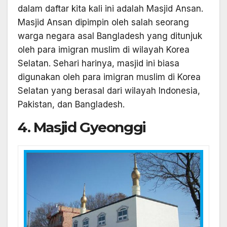
dalam daftar kita kali ini adalah Masjid Ansan.
Masjid Ansan dipimpin oleh salah seorang
warga negara asal Bangladesh yang ditunjuk
oleh para imigran muslim di wilayah Korea
Selatan. Sehari harinya, masjid ini biasa
digunakan oleh para imigran muslim di Korea
Selatan yang berasal dari wilayah Indonesia,
Pakistan, dan Bangladesh.
4. Masjid Gyeonggi