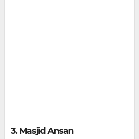
3. Masjid Ansan