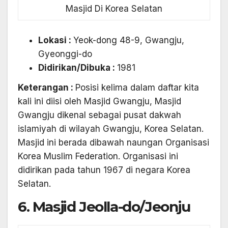
Masjid Di Korea Selatan
Lokasi :
Yeok-dong 48-9, Gwangju,
Gyeonggi-do
Didirikan/Dibuka
:
1981
Keterangan :
Posisi kelima dalam daftar kita
kali ini diisi oleh Masjid Gwangju, Masjid
Gwangju dikenal sebagai pusat dakwah
islamiyah di wilayah Gwangju, Korea Selatan.
Masjid ini berada dibawah naungan Organisasi
Korea Muslim Federation. Organisasi ini
didirikan pada tahun 1967 di negara Korea
Selatan.
6. Masjid Jeolla-do/Jeonju