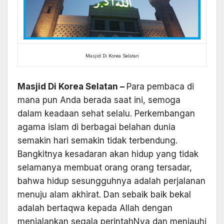
Masjid Di Korea Selatan
Masjid Di Korea Selatan
–
Para pembaca di
mana pun Anda berada saat ini, semoga
dalam keadaan sehat selalu. Perkembangan
agama islam di berbagai belahan dunia
semakin hari semakin tidak terbendung.
Bangkitnya kesadaran akan hidup yang tidak
selamanya membuat orang orang tersadar,
bahwa hidup sesungguhnya adalah perjalanan
menuju alam akhirat. Dan sebaik baik bekal
adalah bertaqwa kepada Allah dengan
menjalankan segala perintahNya dan menjauhi