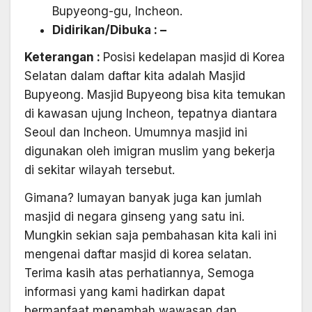
Bupyeong-gu, Incheon.
Didirikan/Dibuka
: –
Keterangan :
Posisi kedelapan masjid di Korea
Selatan dalam daftar kita adalah Masjid
Bupyeong. Masjid Bupyeong bisa kita temukan
di kawasan ujung Incheon, tepatnya diantara
Seoul dan Incheon. Umumnya masjid ini
digunakan oleh imigran muslim yang bekerja
di sekitar wilayah tersebut.
Gimana? lumayan banyak juga kan jumlah
masjid di negara ginseng yang satu ini.
Mungkin sekian saja pembahasan kita kali ini
mengenai daftar masjid di korea selatan.
Terima kasih atas perhatiannya, Semoga
informasi yang kami hadirkan dapat
bermanfaat menambah wawasan dan