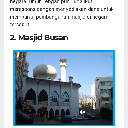
negara Timur Tengah pun juga ikut
merespons dengan menyediakan dana untuk
membantu pembangunan masjid di negara
tersebut.
2. Masjid Busan