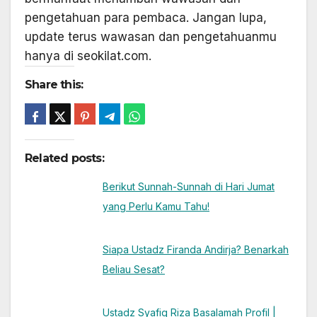
pengetahuan para pembaca. Jangan lupa,
update terus wawasan dan pengetahuanmu
hanya di seokilat.com.
Share this:
Related posts:
Berikut Sunnah-Sunnah di Hari Jumat
yang Perlu Kamu Tahu!
Siapa Ustadz Firanda Andirja? Benarkah
Beliau Sesat?
Ustadz Syafiq Riza Basalamah Profil |