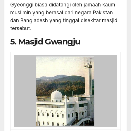
Gyeonggi biasa didatangi oleh jamaah kaum
muslimin yang berasal dari negara Pakistan
dan Bangladesh yang tinggal disekitar masjid
tersebut.
5. Masjid Gwangju