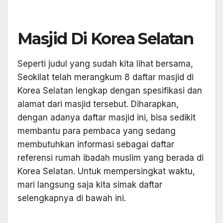
Masjid Di Korea Selatan
Seperti judul yang sudah kita lihat bersama,
Seokilat telah merangkum 8 daftar masjid di
Korea Selatan lengkap dengan spesifikasi dan
alamat dari masjid tersebut. Diharapkan,
dengan adanya daftar masjid ini, bisa sedikit
membantu para pembaca yang sedang
membutuhkan informasi sebagai daftar
referensi rumah ibadah muslim yang berada di
Korea Selatan. Untuk mempersingkat waktu,
mari langsung saja kita simak daftar
selengkapnya di bawah ini.