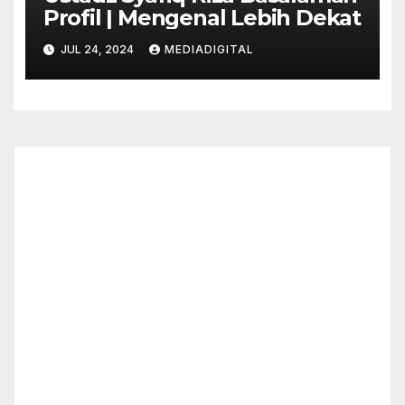
Profil | Mengenal Lebih Dekat
JUL 24, 2024
MEDIADIGITAL