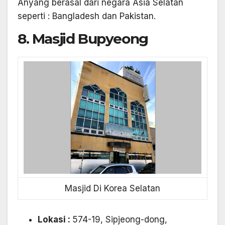
Anyang berasal dari negara Asia Selatan
seperti : Bangladesh dan Pakistan.
8. Masjid Bupyeong
Masjid Di Korea Selatan
Lokasi :
574-19, Sipjeong-dong,