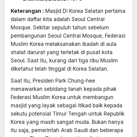
Keterangan :
Masjid Di Korea Selatan pertama
dalam daftar kita adalah Seoul Central
Mosque. Sekitar sepuluh tahun sebelum
pembangunan Seoul Central Mosque, Federasi
Muslim Korea melaksanakan ibadah di aula
shalat darurat yang terletak di pusat kota
Seoul. Saat itu, kurang dari tiga ribu Muslim
diketahui telah tinggal di Korea Selatan.
Saat itu, Presiden Park Chung-hee
menawarkan sebidang tanah kepada pihak
Federasi Muslim Korea untuk membangun
masjid yang layak sebagai itikad baik kepada
sekutu potensial Timur Tengah untuk Republik
Korea yang masih sangat muda. Bukan hanya
itu saja, pemerintah Arab Saudi dan beberapa