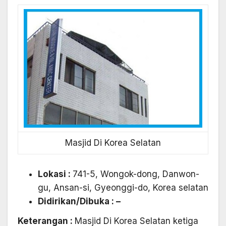
Masjid Di Korea Selatan
Lokasi :
741-5, Wongok-dong, Danwon-
gu, Ansan-si, Gyeonggi-do, Korea selatan
Didirikan/Dibuka : –
Keterangan :
Masjid Di Korea Selatan ketiga