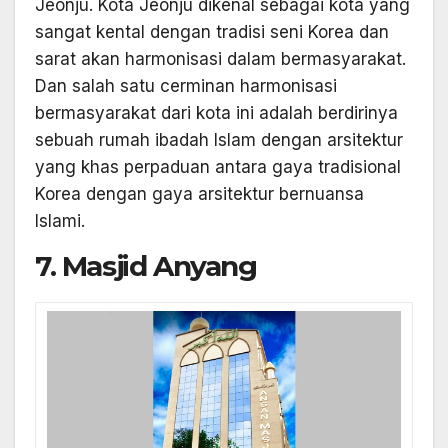
Jeonju. Kota Jeonju dikenal sebagai kota yang
sangat kental dengan tradisi seni Korea dan
sarat akan harmonisasi dalam bermasyarakat.
Dan salah satu cerminan harmonisasi
bermasyarakat dari kota ini adalah berdirinya
sebuah rumah ibadah Islam dengan arsitektur
yang khas perpaduan antara gaya tradisional
Korea dengan gaya arsitektur bernuansa
Islami.
7. Masjid Anyang