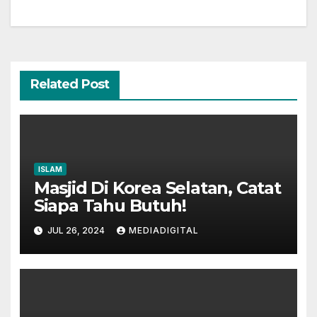
Related Post
ISLAM
Masjid Di Korea Selatan, Catat
Siapa Tahu Butuh!
JUL 26, 2024
MEDIADIGITAL