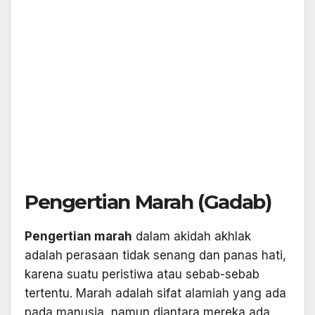
Pengertian Marah (Gadab)
Pengertian marah
dalam akidah akhlak
adalah perasaan tidak senang dan panas hati,
karena suatu peristiwa atau sebab-sebab
tertentu. Marah adalah sifat alamiah yang ada
pada manusia, namun diantara mereka ada