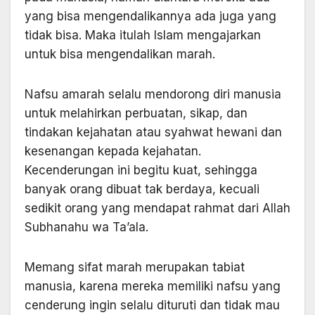
yang bisa mengendalikannya ada juga yang
tidak bisa. Maka itulah Islam mengajarkan
untuk bisa mengendalikan marah.
Nafsu amarah selalu mendorong diri manusia
untuk melahirkan perbuatan, sikap, dan
tindakan kejahatan atau syahwat hewani dan
kesenangan kepada kejahatan.
Kecenderungan ini begitu kuat, sehingga
banyak orang dibuat tak berdaya, kecuali
sedikit orang yang mendapat rahmat dari Allah
Subhanahu wa Ta’ala.
Memang sifat marah merupakan tabiat
manusia, karena mereka memiliki nafsu yang
cenderung ingin selalu dituruti dan tidak mau