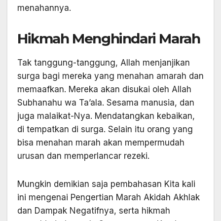
menahannya.
Hikmah Menghindari Marah
Tak tanggung-tanggung, Allah menjanjikan
surga bagi mereka yang menahan amarah dan
memaafkan. Mereka akan disukai oleh Allah
Subhanahu wa Ta’ala. Sesama manusia, dan
juga malaikat-Nya. Mendatangkan kebaikan,
di tempatkan di surga. Selain itu orang yang
bisa menahan marah akan mempermudah
urusan dan memperlancar rezeki.
Mungkin demikian saja pembahasan Kita kali
ini mengenai Pengertian Marah Akidah Akhlak
dan Dampak Negatifnya, serta hikmah