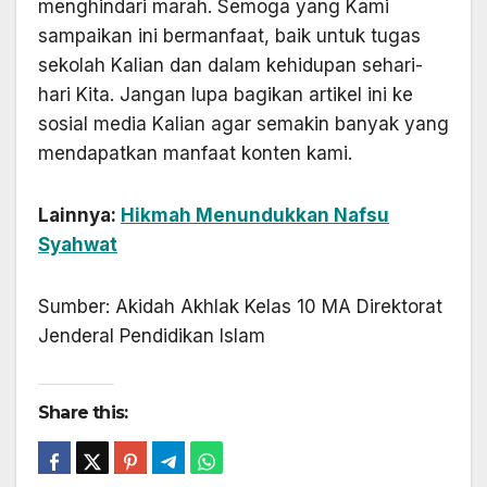
menghindari marah. Semoga yang Kami
sampaikan ini bermanfaat, baik untuk tugas
sekolah Kalian dan dalam kehidupan sehari-
hari Kita. Jangan lupa bagikan artikel ini ke
sosial media Kalian agar semakin banyak yang
mendapatkan manfaat konten kami.
Lainnya:
Hikmah Menundukkan Nafsu
Syahwat
Sumber: Akidah Akhlak Kelas 10 MA Direktorat
Jenderal Pendidikan Islam
Share this: