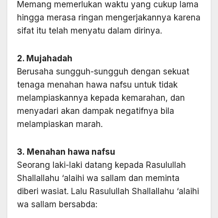
Memang memerlukan waktu yang cukup lama
hingga merasa ringan mengerjakannya karena
sifat itu telah menyatu dalam dirinya.
2. Mujahadah
Berusaha sungguh-sungguh dengan sekuat
tenaga menahan hawa nafsu untuk tidak
melampiaskannya kepada kemarahan, dan
menyadari akan dampak negatifnya bila
melampiaskan marah.
3. Menahan hawa nafsu
Seorang laki-laki datang kepada Rasulullah
Shallallahu ‘alaihi wa sallam dan meminta
diberi wasiat. Lalu Rasulullah Shallallahu ‘alaihi
wa sallam bersabda: