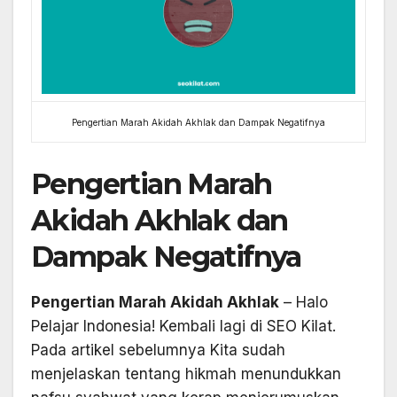
Pengertian Marah Akidah Akhlak dan Dampak Negatifnya
Pengertian Marah
Akidah Akhlak dan
Dampak Negatifnya
Pengertian Marah Akidah Akhlak
– Halo
Pelajar Indonesia! Kembali lagi di SEO Kilat.
Pada artikel sebelumnya Kita sudah
menjelaskan tentang hikmah menundukkan