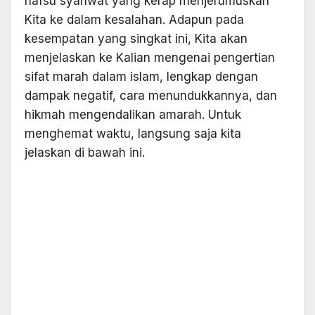
nafsu syahwat yang kerap menjerumuskan
Kita ke dalam kesalahan. Adapun pada
kesempatan yang singkat ini, Kita akan
menjelaskan ke Kalian mengenai pengertian
sifat marah dalam islam, lengkap dengan
dampak negatif, cara menundukkannya, dan
hikmah mengendalikan amarah. Untuk
menghemat waktu, langsung saja kita
jelaskan di bawah ini.