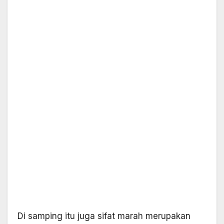
Di samping itu juga sifat marah merupakan