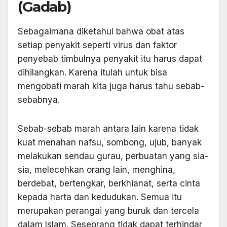
(Gadab)
Sebagaimana diketahui bahwa obat atas
setiap penyakit seperti virus dan faktor
penyebab timbulnya penyakit itu harus dapat
dihilangkan. Karena itulah untuk bisa
mengobati marah kita juga harus tahu sebab-
sebabnya.
Sebab-sebab marah antara lain karena tidak
kuat menahan nafsu, sombong, ujub, banyak
melakukan sendau gurau, perbuatan yang sia-
sia, melecehkan orang lain, menghina,
berdebat, bertengkar, berkhianat, serta cinta
kepada harta dan kedudukan. Semua itu
merupakan perangai yang buruk dan tercela
dalam Islam. Seseorang tidak dapat terhindar