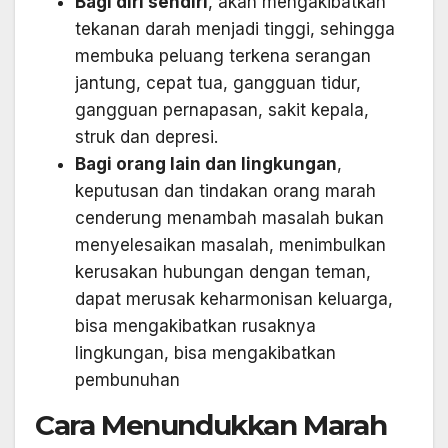
Bagi diri sendiri
, akan mengakibatkan
tekanan darah menjadi tinggi, sehingga
membuka peluang terkena serangan
jantung, cepat tua, gangguan tidur,
gangguan pernapasan, sakit kepala,
struk dan depresi.
Bagi orang lain dan lingkungan
,
keputusan dan tindakan orang marah
cenderung menambah masalah bukan
menyelesaikan masalah, menimbulkan
kerusakan hubungan dengan teman,
dapat merusak keharmonisan keluarga,
bisa mengakibatkan rusaknya
lingkungan, bisa mengakibatkan
pembunuhan
Cara Menundukkan Marah