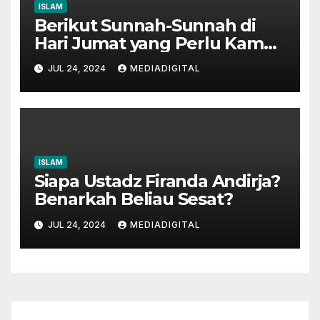
ISLAM
Berikut Sunnah-Sunnah di
Hari Jumat yang Perlu Kamu
Tahu!
JUL 24, 2024
MEDIADIGITAL
ISLAM
Siapa Ustadz Firanda Andirja?
Benarkah Beliau Sesat?
JUL 24, 2024
MEDIADIGITAL