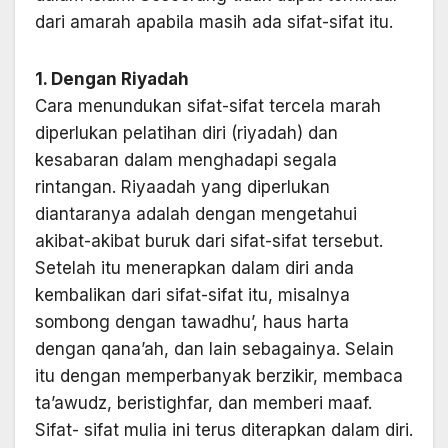
dari amarah apabila masih ada sifat-sifat itu.
1. Dengan Riyadah
Cara menundukan sifat-sifat tercela marah
diperlukan pelatihan diri (riyadah) dan
kesabaran dalam menghadapi segala
rintangan. Riyaadah yang diperlukan
diantaranya adalah dengan mengetahui
akibat-akibat buruk dari sifat-sifat tersebut.
Setelah itu menerapkan dalam diri anda
kembalikan dari sifat-sifat itu, misalnya
sombong dengan tawadhu’, haus harta
dengan qana’ah, dan lain sebagainya. Selain
itu dengan memperbanyak berzikir, membaca
ta’awudz, beristighfar, dan memberi maaf.
Sifat- sifat mulia ini terus diterapkan dalam diri.