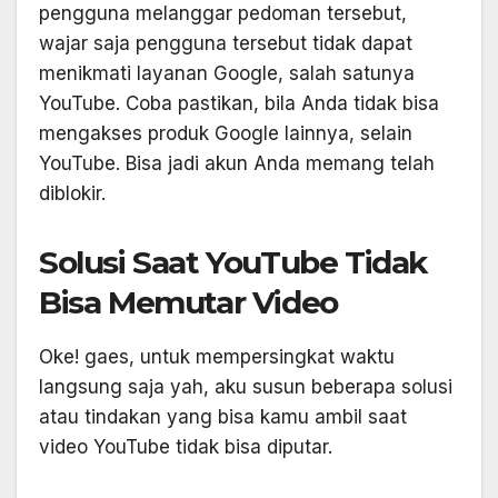
pengguna melanggar pedoman tersebut,
wajar saja pengguna tersebut tidak dapat
menikmati layanan Google, salah satunya
YouTube. Coba pastikan, bila Anda tidak bisa
mengakses produk Google lainnya, selain
YouTube. Bisa jadi akun Anda memang telah
diblokir.
Solusi Saat YouTube Tidak
Bisa Memutar Video
Oke! gaes, untuk mempersingkat waktu
langsung saja yah, aku susun beberapa solusi
atau tindakan yang bisa kamu ambil saat
video YouTube tidak bisa diputar.