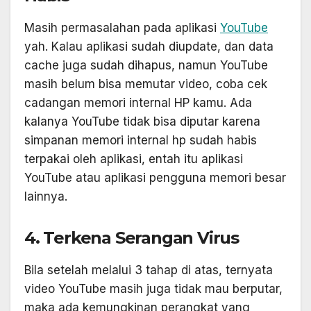
Masih permasalahan pada aplikasi
YouTube
yah. Kalau aplikasi sudah diupdate, dan data
cache juga sudah dihapus, namun YouTube
masih belum bisa memutar video, coba cek
cadangan memori internal HP kamu. Ada
kalanya YouTube tidak bisa diputar karena
simpanan memori internal hp sudah habis
terpakai oleh aplikasi, entah itu aplikasi
YouTube atau aplikasi pengguna memori besar
lainnya.
4. Terkena Serangan Virus
Bila setelah melalui 3 tahap di atas, ternyata
video YouTube masih juga tidak mau berputar,
maka ada kemungkinan perangkat yang