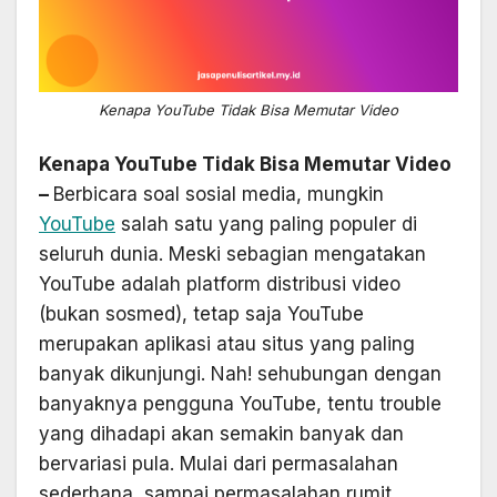
Kenapa YouTube Tidak Bisa Memutar Video
Kenapa YouTube Tidak Bisa Memutar Video
–
Berbicara soal sosial media, mungkin
YouTube
salah satu yang paling populer di
seluruh dunia. Meski sebagian mengatakan
YouTube adalah platform distribusi video
(bukan sosmed), tetap saja YouTube
merupakan aplikasi atau situs yang paling
banyak dikunjungi. Nah! sehubungan dengan
banyaknya pengguna YouTube, tentu trouble
yang dihadapi akan semakin banyak dan
bervariasi pula. Mulai dari permasalahan
sederhana, sampai permasalahan rumit.