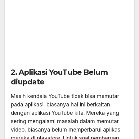
2. Aplikasi YouTube Belum
diupdate
Masih kendala YouTube tidak bisa memutar
pada aplikasi, biasanya hal ini berkaitan
dengan aplikasi YouTube kita. Mereka yang
sering mengalami masalah dalam memutar
video, biasanya belum memperbarui aplikasi
mereka di playstore. Untuk soal pembaruan,