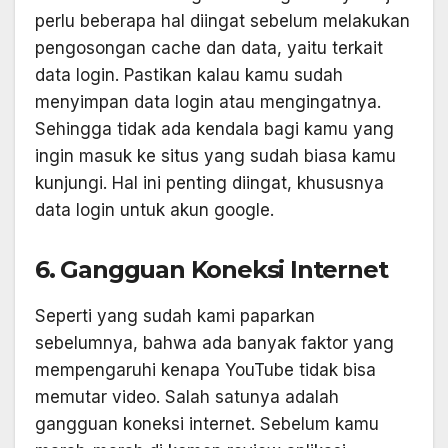
perlu beberapa hal diingat sebelum melakukan
pengosongan cache dan data, yaitu terkait
data login. Pastikan kalau kamu sudah
menyimpan data login atau mengingatnya.
Sehingga tidak ada kendala bagi kamu yang
ingin masuk ke situs yang sudah biasa kamu
kunjungi. Hal ini penting diingat, khususnya
data login untuk akun google.
6. Gangguan Koneksi Internet
Seperti yang sudah kami paparkan
sebelumnya, bahwa ada banyak faktor yang
mempengaruhi kenapa YouTube tidak bisa
memutar video. Salah satunya adalah
gangguan koneksi internet. Sebelum kamu