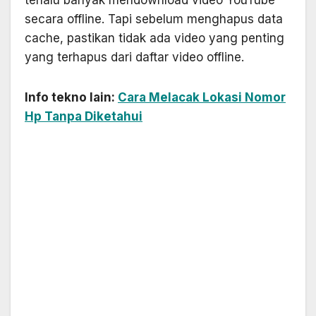
secara offline. Tapi sebelum menghapus data
cache, pastikan tidak ada video yang penting
yang terhapus dari daftar video offline.
Info tekno lain:
Cara Melacak Lokasi Nomor
Hp Tanpa Diketahui