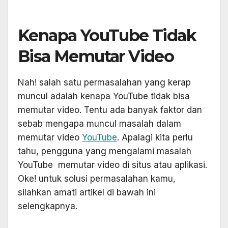
Kenapa YouTube Tidak
Bisa Memutar Video
Nah! salah satu permasalahan yang kerap
muncul adalah kenapa YouTube tidak bisa
memutar video. Tentu ada banyak faktor dan
sebab mengapa muncul masalah dalam
memutar video
YouTube
. Apalagi kita perlu
tahu, pengguna yang mengalami masalah
YouTube memutar video di situs atau aplikasi.
Oke! untuk solusi permasalahan kamu,
silahkan amati artikel di bawah ini
selengkapnya.