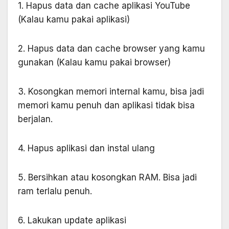
1. Hapus data dan cache aplikasi YouTube
(Kalau kamu pakai aplikasi)
2. Hapus data dan cache browser yang kamu
gunakan (Kalau kamu pakai browser)
3. Kosongkan memori internal kamu, bisa jadi
memori kamu penuh dan aplikasi tidak bisa
berjalan.
4. Hapus aplikasi dan instal ulang
5. Bersihkan atau kosongkan RAM. Bisa jadi
ram terlalu penuh.
6. Lakukan update aplikasi