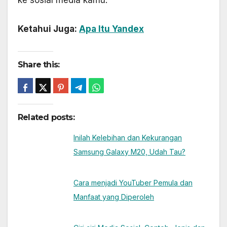
ke sosial media kamu.
Ketahui Juga:
Apa Itu Yandex
Share this:
Related posts:
Inilah Kelebihan dan Kekurangan
Samsung Galaxy M20, Udah Tau?
Cara menjadi YouTuber Pemula dan
Manfaat yang Diperoleh