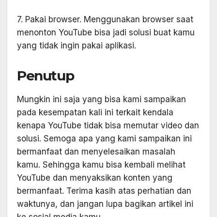
7. Pakai browser. Menggunakan browser saat
menonton YouTube bisa jadi solusi buat kamu
yang tidak ingin pakai aplikasi.
Penutup
Mungkin ini saja yang bisa kami sampaikan
pada kesempatan kali ini terkait kendala
kenapa YouTube tidak bisa memutar video dan
solusi. Semoga apa yang kami sampaikan ini
bermanfaat dan menyelesaikan masalah
kamu. Sehingga kamu bisa kembali melihat
YouTube dan menyaksikan konten yang
bermanfaat. Terima kasih atas perhatian dan
waktunya, dan jangan lupa bagikan artikel ini