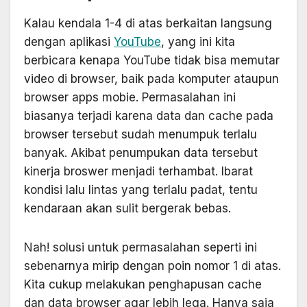
Kalau kendala 1-4 di atas berkaitan langsung
dengan aplikasi
YouTube
, yang ini kita
berbicara kenapa YouTube tidak bisa memutar
video di browser, baik pada komputer ataupun
browser apps mobie. Permasalahan ini
biasanya terjadi karena data dan cache pada
browser tersebut sudah menumpuk terlalu
banyak. Akibat penumpukan data tersebut
kinerja broswer menjadi terhambat. Ibarat
kondisi lalu lintas yang terlalu padat, tentu
kendaraan akan sulit bergerak bebas.
Nah! solusi untuk permasalahan seperti ini
sebenarnya mirip dengan poin nomor 1 di atas.
Kita cukup melakukan penghapusan cache
dan data browser agar lebih lega. Hanya saja