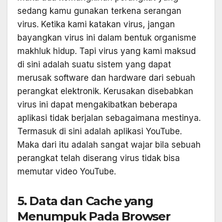
sedang kamu gunakan terkena serangan
virus. Ketika kami katakan virus, jangan
bayangkan virus ini dalam bentuk organisme
makhluk hidup. Tapi virus yang kami maksud
di sini adalah suatu sistem yang dapat
merusak software dan hardware dari sebuah
perangkat elektronik. Kerusakan disebabkan
virus ini dapat mengakibatkan beberapa
aplikasi tidak berjalan sebagaimana mestinya.
Termasuk di sini adalah aplikasi YouTube.
Maka dari itu adalah sangat wajar bila sebuah
perangkat telah diserang virus tidak bisa
memutar video YouTube.
5. Data dan Cache yang
Menumpuk Pada Browser