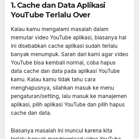
1. Cache dan Data Aplikasi
YouTube Terlalu Over
Kalau kamu mengalami masalah dalam
memutar video YouTube aplikasi, biasanya hal
ini disebabkan cache aplikasi sudah terlalu
banyak menumpuk. Saran dari kami agar video
YouTube bisa kembali normal, coba hapus
data cache dan data pada aplikasi YouTube
kamu. Kalau kamu tidak tahu cara
menghapusnya, silahkan masuk ke menu
pengaturan/setting, lalu masuk ke manajemen
aplikasi, pilih aplikasi YouTube dan pilih hapus
cache dan data.
Biasanya masalah ini muncul karena kita
terlalu banyak mendownload video YouTube