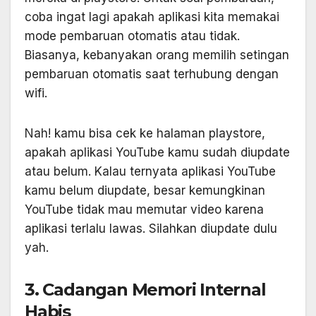
coba ingat lagi apakah aplikasi kita memakai
mode pembaruan otomatis atau tidak.
Biasanya, kebanyakan orang memilih setingan
pembaruan otomatis saat terhubung dengan
wifi.
Nah! kamu bisa cek ke halaman playstore,
apakah aplikasi YouTube kamu sudah diupdate
atau belum. Kalau ternyata aplikasi YouTube
kamu belum diupdate, besar kemungkinan
YouTube tidak mau memutar video karena
aplikasi terlalu lawas. Silahkan diupdate dulu
yah.
3. Cadangan Memori Internal
Habis