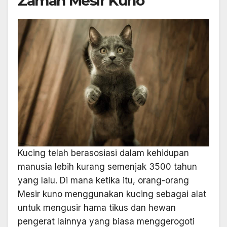
Zaman Mesir Kuno
Kucing telah berasosiasi dalam kehidupan
manusia lebih kurang semenjak 3500 tahun
yang lalu. Di mana ketika itu, orang-orang
Mesir kuno menggunakan kucing sebagai alat
untuk mengusir hama tikus dan hewan
pengerat lainnya yang biasa menggerogoti