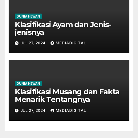
DUNIA HEWAN
Klasifikasi Ayam dan Jenis-
jenisnya
JUL 27, 2024
MEDIADIGITAL
DUNIA HEWAN
Klasifikasi Musang dan Fakta
Menarik Tentangnya
JUL 27, 2024
MEDIADIGITAL