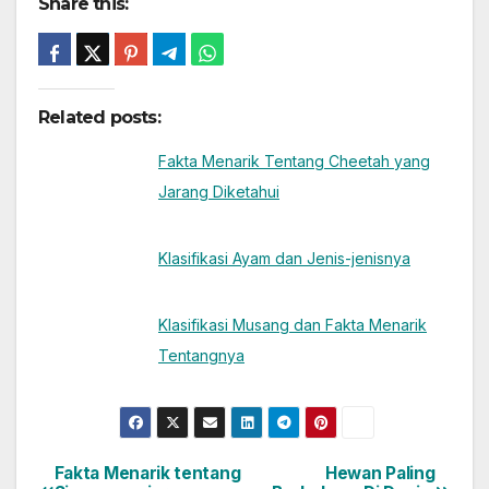
Share this:
Related posts:
Fakta Menarik Tentang Cheetah yang
Jarang Diketahui
Klasifikasi Ayam dan Jenis-jenisnya
Klasifikasi Musang dan Fakta Menarik
Tentangnya
Fakta Menarik tentang
Hewan Paling
Post