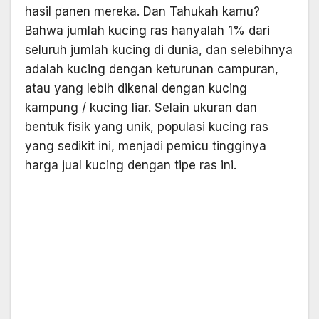
hasil panen mereka. Dan Tahukah kamu?
Bahwa jumlah kucing ras hanyalah 1% dari
seluruh jumlah kucing di dunia, dan selebihnya
adalah kucing dengan keturunan campuran,
atau yang lebih dikenal dengan kucing
kampung / kucing liar. Selain ukuran dan
bentuk fisik yang unik, populasi kucing ras
yang sedikit ini, menjadi pemicu tingginya
harga jual kucing dengan tipe ras ini.