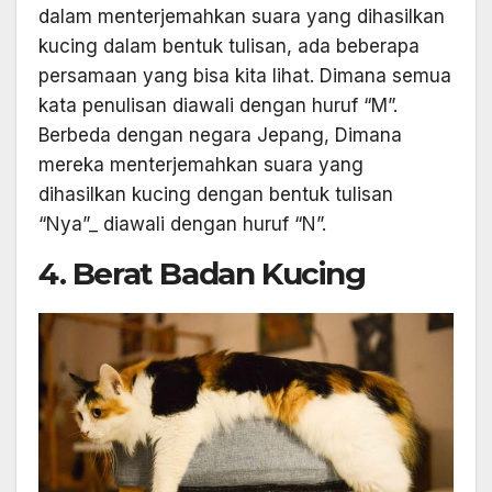
dalam menterjemahkan suara yang dihasilkan
kucing dalam bentuk tulisan, ada beberapa
persamaan yang bisa kita lihat. Dimana semua
kata penulisan diawali dengan huruf “M”.
Berbeda dengan negara Jepang, Dimana
mereka menterjemahkan suara yang
dihasilkan kucing dengan bentuk tulisan
“Nya”_ diawali dengan huruf “N”.
4. Berat Badan Kucing