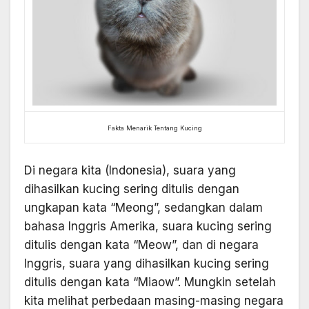
Fakta Menarik Tentang Kucing
Di negara kita (Indonesia), suara yang
dihasilkan kucing sering ditulis dengan
ungkapan kata “Meong”, sedangkan dalam
bahasa Inggris Amerika, suara kucing sering
ditulis dengan kata “Meow”, dan di negara
Inggris, suara yang dihasilkan kucing sering
ditulis dengan kata “Miaow”. Mungkin setelah
kita melihat perbedaan masing-masing negara