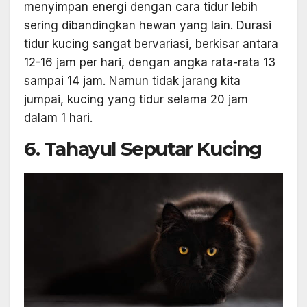
menyimpan energi dengan cara tidur lebih
sering dibandingkan hewan yang lain. Durasi
tidur kucing sangat bervariasi, berkisar antara
12-16 jam per hari, dengan angka rata-rata 13
sampai 14 jam. Namun tidak jarang kita
jumpai, kucing yang tidur selama 20 jam
dalam 1 hari.
6. Tahayul Seputar Kucing