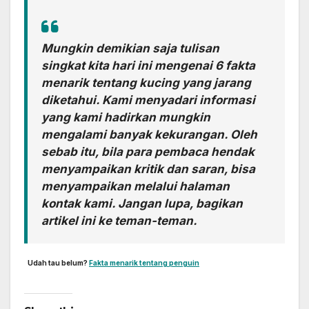
Mungkin demikian saja tulisan
singkat kita hari ini mengenai 6 fakta
menarik tentang kucing yang jarang
diketahui. Kami menyadari informasi
yang kami hadirkan mungkin
mengalami banyak kekurangan. Oleh
sebab itu, bila para pembaca hendak
menyampaikan kritik dan saran, bisa
menyampaikan melalui halaman
kontak kami. Jangan lupa, bagikan
artikel ini ke teman-teman.
Udah tau belum?
Fakta menarik tentang penguin