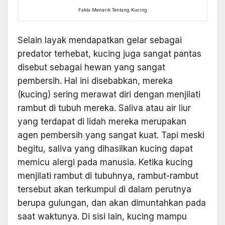
Fakta Menarik Tentang Kucing
Selain layak mendapatkan gelar sebagai
predator terhebat, kucing juga sangat pantas
disebut sebagai hewan yang sangat
pembersih. Hal ini disebabkan, mereka
(kucing) sering merawat diri dengan menjilati
rambut di tubuh mereka. Saliva atau air liur
yang terdapat di lidah mereka merupakan
agen pembersih yang sangat kuat. Tapi meski
begitu, saliva yang dihasilkan kucing dapat
memicu alergi pada manusia. Ketika kucing
menjilati rambut di tubuhnya, rambut-rambut
tersebut akan terkumpul di dalam perutnya
berupa gulungan, dan akan dimuntahkan pada
saat waktunya. Di sisi lain, kucing mampu