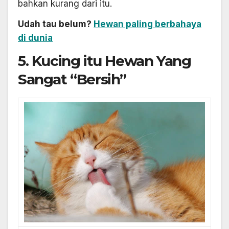
bahkan kurang dari itu.
Udah tau belum?
Hewan paling berbahaya
di dunia
5. Kucing itu Hewan Yang
Sangat “Bersih”