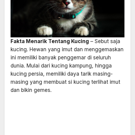
Fakta Menarik Tentang Kucing
– Sebut saja
kucing. Hewan yang imut dan menggemaskan
ini memiliki banyak penggemar di seluruh
dunia. Mulai dari kucing kampung, hingga
kucing persia, memiliki daya tarik masing-
masing yang membuat si kucing terlihat imut
dan bikin gemes.