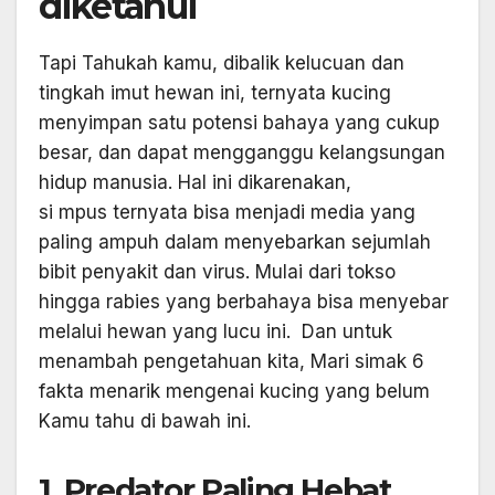
diketahui
Tapi Tahukah kamu, dibalik kelucuan dan
tingkah imut hewan ini, ternyata kucing
menyimpan satu potensi bahaya yang cukup
besar, dan dapat mengganggu kelangsungan
hidup manusia. Hal ini dikarenakan,
si mpus ternyata bisa menjadi media yang
paling ampuh dalam menyebarkan sejumlah
bibit penyakit dan virus. Mulai dari tokso
hingga rabies yang berbahaya bisa menyebar
melalui hewan yang lucu ini. Dan untuk
menambah pengetahuan kita, Mari simak 6
fakta menarik mengenai kucing yang belum
Kamu tahu di bawah ini.
1. Predator Paling Hebat