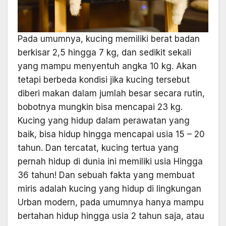
Pada umumnya, kucing memiliki berat badan
berkisar 2,5 hingga 7 kg, dan sedikit sekali
yang mampu menyentuh angka 10 kg. Akan
tetapi berbeda kondisi jika kucing tersebut
diberi makan dalam jumlah besar secara rutin,
bobotnya mungkin bisa mencapai 23 kg.
Kucing
yang hidup dalam perawatan yang
baik, bisa hidup hingga mencapai usia 15 – 20
tahun. Dan tercatat, kucing tertua yang
pernah hidup di dunia ini memiliki usia Hingga
36 tahun!
Dan sebuah fakta yang membuat
miris adalah kucing yang hidup di lingkungan
Urban modern, pada umumnya hanya mampu
bertahan hidup hingga usia 2 tahun saja, atau