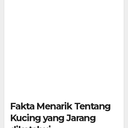
Fakta Menarik Tentang
Kucing yang Jarang