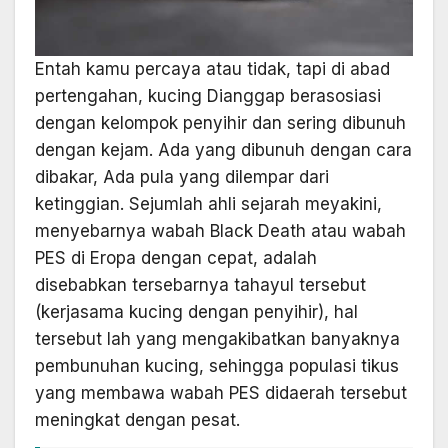
Entah kamu percaya atau tidak, tapi di abad
pertengahan, kucing Dianggap berasosiasi
dengan kelompok penyihir dan sering dibunuh
dengan kejam. Ada yang dibunuh dengan cara
dibakar, Ada pula yang dilempar dari
ketinggian. Sejumlah ahli sejarah meyakini,
menyebarnya wabah Black Death atau wabah
PES di Eropa dengan cepat, adalah
disebabkan tersebarnya tahayul tersebut
(kerjasama kucing dengan penyihir), hal
tersebut lah yang mengakibatkan banyaknya
pembunuhan kucing, sehingga populasi tikus
yang membawa wabah PES didaerah tersebut
meningkat dengan pesat.