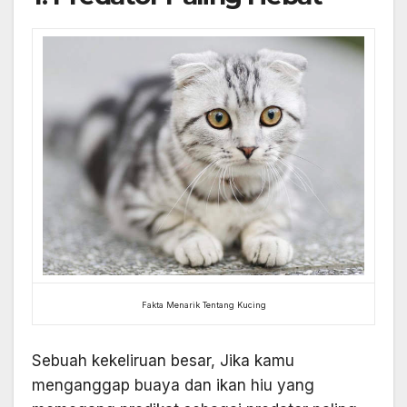
Fakta Menarik Tentang Kucing
Sebuah kekeliruan besar, Jika kamu
menganggap buaya dan ikan hiu yang