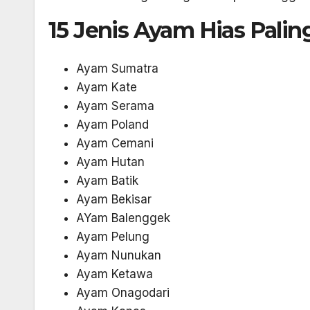
15 Jenis Ayam Hias Palin
Ayam Sumatra
Ayam Kate
Ayam Serama
Ayam Poland
Ayam Cemani
Ayam Hutan
Ayam Batik
Ayam Bekisar
AYam Balenggek
Ayam Pelung
Ayam Nunukan
Ayam Ketawa
Ayam Onagodari