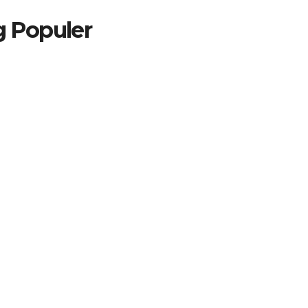
g Populer