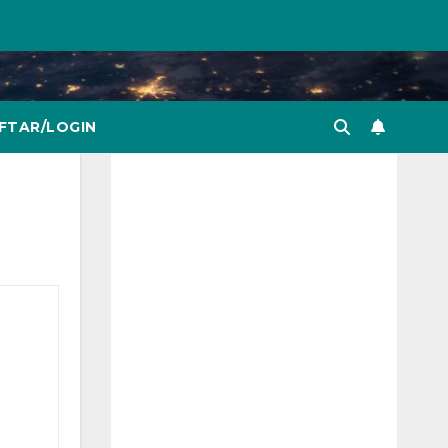
FTAR/LOGIN