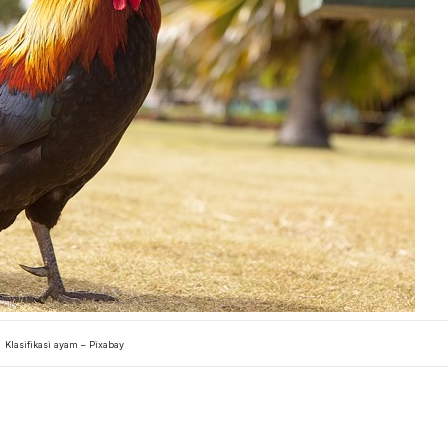
Klasifikasi ayam – Pixabay