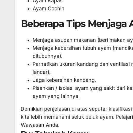
Ayam Kapas
Ayam Cochin
Beberapa Tips Menjaga 
Menjaga asupan makanan (beri makan ayam
Menjaga kebersihan tubuh ayam (mandika
ditubuhnya).
Perhatikan ukuran kandang dan ventilasi 
lancar).
Jaga kebersihan kandang.
Pisahkan / isolasi ayam yang sakit dari 
ayam yang lainnya.
Demikian penjelasan di atas seputar klasifika
kita lebih memahami seluk beluk ayam. Pelaja
Wawasan Anda.