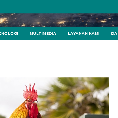
KNOLOGI
MULTIMEDIA
LAYANAN KAMI
DA