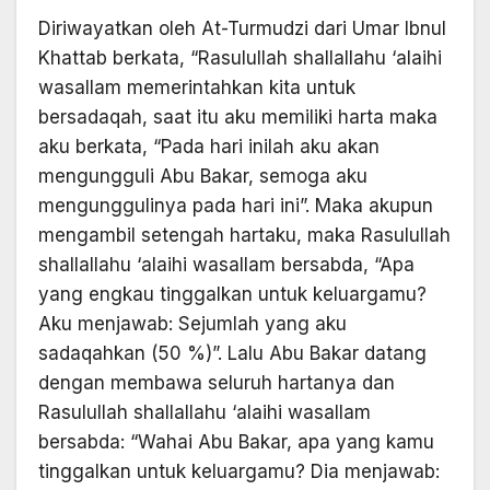
Diriwayatkan oleh At-Turmudzi dari Umar Ibnul
Khattab berkata, “Rasulullah shallallahu ‘alaihi
wasallam memerintahkan kita untuk
bersadaqah, saat itu aku memiliki harta maka
aku berkata, “Pada hari inilah aku akan
mengungguli Abu Bakar, semoga aku
mengunggulinya pada hari ini”. Maka akupun
mengambil setengah hartaku, maka Rasulullah
shallallahu ‘alaihi wasallam bersabda, “Apa
yang engkau tinggalkan untuk keluargamu?
Aku menjawab: Sejumlah yang aku
sadaqahkan (50 %)”. Lalu Abu Bakar datang
dengan membawa seluruh hartanya dan
Rasulullah shallallahu ‘alaihi wasallam
bersabda: “Wahai Abu Bakar, apa yang kamu
tinggalkan untuk keluargamu? Dia menjawab: