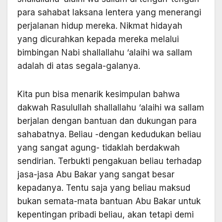
para sahabat laksana lentera yang menerangi
perjalanan hidup mereka. Nikmat hidayah
yang dicurahkan kepada mereka melalui
bimbingan Nabi shallallahu ‘alaihi wa sallam
adalah di atas segala-galanya.
Kita pun bisa menarik kesimpulan bahwa
dakwah Rasulullah shallallahu ‘alaihi wa sallam
berjalan dengan bantuan dan dukungan para
sahabatnya. Beliau -dengan kedudukan beliau
yang sangat agung- tidaklah berdakwah
sendirian. Terbukti pengakuan beliau terhadap
jasa-jasa Abu Bakar yang sangat besar
kepadanya. Tentu saja yang beliau maksud
bukan semata-mata bantuan Abu Bakar untuk
kepentingan pribadi beliau, akan tetapi demi