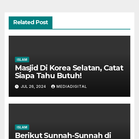
Related Post
ISLAM
Masjid Di Korea Selatan, Catat
Siapa Tahu Butuh!
JUL 26, 2024
MEDIADIGITAL
ISLAM
Berikut Sunnah-Sunnah di