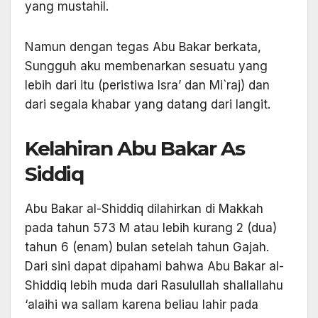
yang mustahil.
Namun dengan tegas Abu Bakar berkata,
Sungguh aku membenarkan sesuatu yang
lebih dari itu (peristiwa Isra’ dan Mi`raj) dan
dari segala khabar yang datang dari langit.
Kelahiran Abu Bakar As
Siddiq
Abu Bakar al-Shiddiq dilahirkan di Makkah
pada tahun 573 M atau lebih kurang 2 (dua)
tahun 6 (enam) bulan setelah tahun Gajah.
Dari sini dapat dipahami bahwa Abu Bakar al-
Shiddiq lebih muda dari Rasulullah shallallahu
‘alaihi wa sallam karena beliau lahir pada