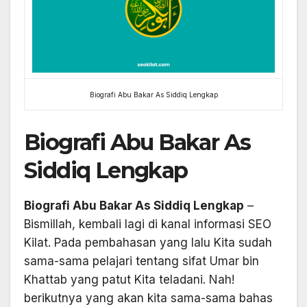
Biografi Abu Bakar As Siddiq Lengkap
Biografi Abu Bakar As
Siddiq Lengkap
Biografi Abu Bakar As Siddiq Lengkap
–
Bismillah, kembali lagi di kanal informasi SEO
Kilat. Pada pembahasan yang lalu Kita sudah
sama-sama pelajari tentang sifat Umar bin
Khattab yang patut Kita teladani. Nah!
berikutnya yang akan kita sama-sama bahas