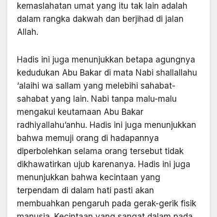
kemaslahatan umat yang itu tak lain adalah
dalam rangka dakwah dan berjihad di jalan
Allah.
Hadis ini juga menunjukkan betapa agungnya
kedudukan Abu Bakar di mata Nabi shallallahu
‘alaihi wa sallam yang melebihi sahabat-
sahabat yang lain. Nabi tanpa malu-malu
mengakui keutamaan Abu Bakar
radhiyallahu’anhu. Hadis ini juga menunjukkan
bahwa memuji orang di hadapannya
diperbolehkan selama orang tersebut tidak
dikhawatirkan ujub karenanya. Hadis ini juga
menunjukkan bahwa kecintaan yang
terpendam di dalam hati pasti akan
membuahkan pengaruh pada gerak-gerik fisik
manusia. Kecintaan yang sangat dalam pada