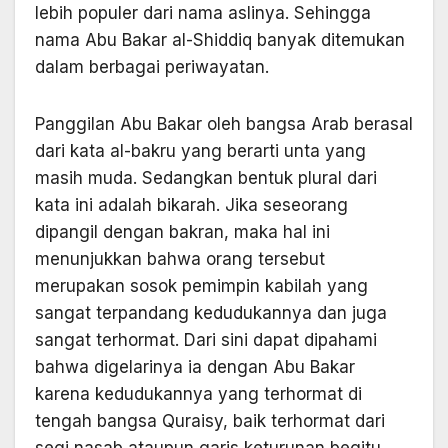
lebih populer dari nama aslinya. Sehingga
nama Abu Bakar al-Shiddiq banyak ditemukan
dalam berbagai periwayatan.
Panggilan Abu Bakar oleh bangsa Arab berasal
dari kata al-bakru yang berarti unta yang
masih muda. Sedangkan bentuk plural dari
kata ini adalah bikarah. Jika seseorang
dipangil dengan bakran, maka hal ini
menunjukkan bahwa orang tersebut
merupakan sosok pemimpin kabilah yang
sangat terpandang kedudukannya dan juga
sangat terhormat. Dari sini dapat dipahami
bahwa digelarinya ia dengan Abu Bakar
karena kedudukannya yang terhormat di
tengah bangsa Quraisy, baik terhormat dari