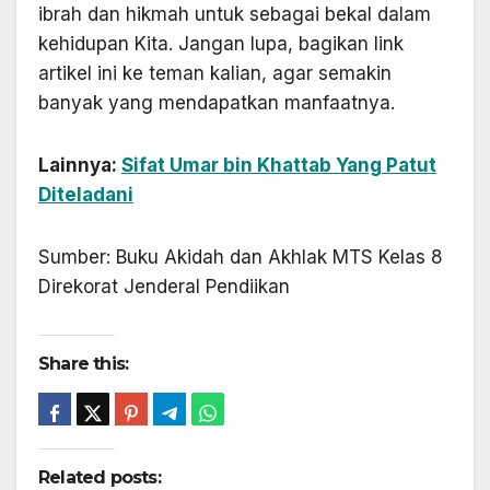
ibrah dan hikmah untuk sebagai bekal dalam
kehidupan Kita. Jangan lupa, bagikan link
artikel ini ke teman kalian, agar semakin
banyak yang mendapatkan manfaatnya.
Lainnya:
Sifat Umar bin Khattab Yang Patut
Diteladani
Sumber: Buku Akidah dan Akhlak MTS Kelas 8
Direkorat Jenderal Pendiikan
Share this:
Related posts: