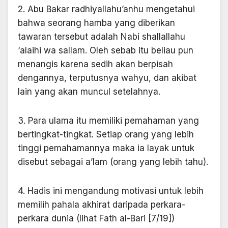
2. Abu Bakar radhiyallahu’anhu mengetahui
bahwa seorang hamba yang diberikan
tawaran tersebut adalah Nabi shallallahu
‘alaihi wa sallam. Oleh sebab itu beliau pun
menangis karena sedih akan berpisah
dengannya, terputusnya wahyu, dan akibat
lain yang akan muncul setelahnya.
3. Para ulama itu memiliki pemahaman yang
bertingkat-tingkat. Setiap orang yang lebih
tinggi pemahamannya maka ia layak untuk
disebut sebagai a’lam (orang yang lebih tahu).
4. Hadis ini mengandung motivasi untuk lebih
memilih pahala akhirat daripada perkara-
perkara dunia (lihat Fath al-Bari [7/19])