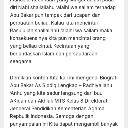
diri Nabi shallallahu ‘alaihi wa sallam terhadap
Abu Bakar pun tampak dari ucapan dan
perbuatan beliau. Kalau kita mencintai
Rasulullah shallallahu ‘alaihi wa sallam maka
konsekuensinya kita pun mencintai orang
yang beliau cintai. Kecintaan yang
berlandaskan Islam dan persaudaraan
seagama.
Demikian konten Kita kali ini mengenai Biografi
Abu Bakar As Siddiq Lengkap – Radhiyallahu
‘Anhu yang kita sadur langsung dari buu
AKidah dan Akhlak MTS Kelas 8 Direktorat
Jenderal Pendidikan Kementerian Agama
Repbulik Indonesia. Semoga dengan
penyampaian ini Kita dapat mengambil banyak