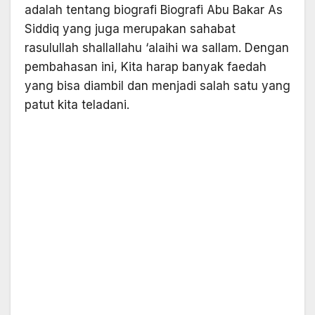
adalah tentang biografi Biografi Abu Bakar As
Siddiq yang juga merupakan sahabat
rasulullah shallallahu ‘alaihi wa sallam. Dengan
pembahasan ini, Kita harap banyak faedah
yang bisa diambil dan menjadi salah satu yang
patut kita teladani.