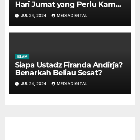
Hari Jumat yang Perlu Kamu
Tahu!
JUL 24, 2024
MEDIADIGITAL
ISLAM
Siapa Ustadz Firanda Andirja?
Benarkah Beliau Sesat?
JUL 24, 2024
MEDIADIGITAL