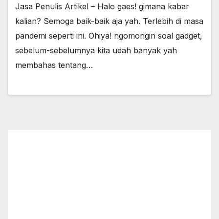
Jasa Penulis Artikel – Halo gaes! gimana kabar
kalian? Semoga baik-baik aja yah. Terlebih di masa
pandemi seperti ini. Ohiya! ngomongin soal gadget,
sebelum-sebelumnya kita udah banyak yah
membahas tentang…