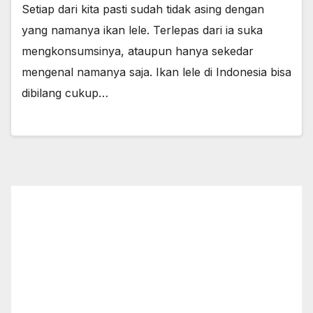
Setiap dari kita pasti sudah tidak asing dengan
yang namanya ikan lele. Terlepas dari ia suka
mengkonsumsinya, ataupun hanya sekedar
mengenal namanya saja. Ikan lele di Indonesia bisa
dibilang cukup…