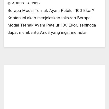
AUGUST 4, 2022
Berapa Modal Ternak Ayam Petelur 100 Ekor?
Konten ini akan menjelaskan taksiran Berapa
Modal Ternak Ayam Petelur 100 Ekor, sehingga
dapat membantu Anda yang ingin memulai