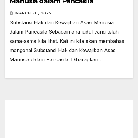
Manusia dalam Pancasila
MARCH 20, 2022
Substansi Hak dan Kewajiban Asasi Manusia
dalam Pancasila Sebagaimana judul yang telah
sama-sama kita lihat. Kali ini kita akan membahas
mengenai Substansi Hak dan Kewajiban Asasi
Manusia dalam Pancasila. Diharapkan…