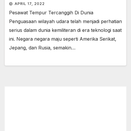
APRIL 17, 2022
Pesawat Tempur Tercanggih Di Dunia
Penguasaan wilayah udara telah menjadi perhatian
serius dalam dunia kemiliteran di era teknologi saat
ini. Negara negara maju seperti Amerika Serikat,
Jepang, dan Rusia, semakin…