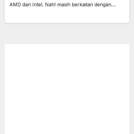
AMD dan Intel. Nah! masih berkaitan dengan…