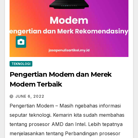
TEKNOLOGI
Pengertian Modem dan Merek
Modem Terbaik
JUNE 6, 2022
Pengertian Modem – Masih ngebahas informasi
seputar teknologi. Kemarin kita sudah membahas
tentang prosesor AMD dan Intel. Lebih tepatnya
menjelasankan tentang Perbandingan prosesor