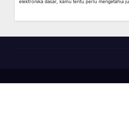
elektronika dasar, kamu tentu perlu mengetahui j