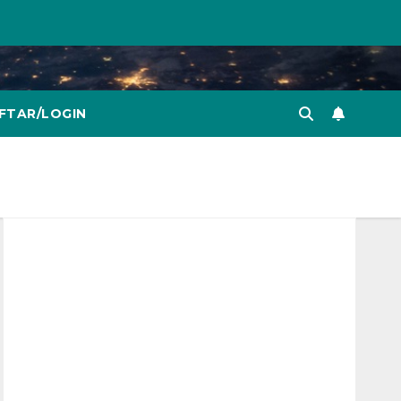
FTAR/LOGIN