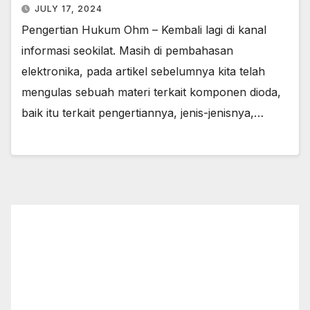
JULY 17, 2024
Pengertian Hukum Ohm – Kembali lagi di kanal
informasi seokilat. Masih di pembahasan
elektronika, pada artikel sebelumnya kita telah
mengulas sebuah materi terkait komponen dioda,
baik itu terkait pengertiannya, jenis-jenisnya,…