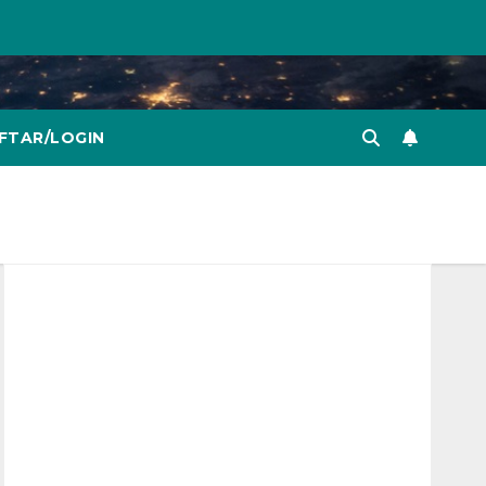
FTAR/LOGIN