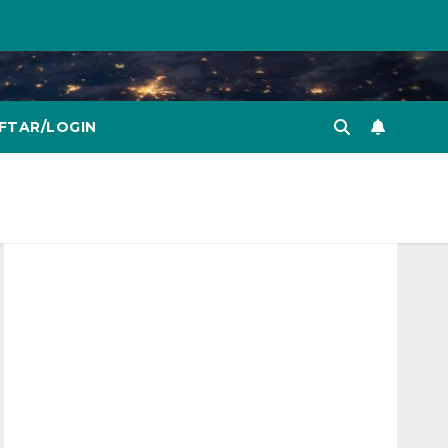
FTAR/LOGIN