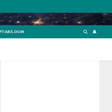
FTAR/LOGIN