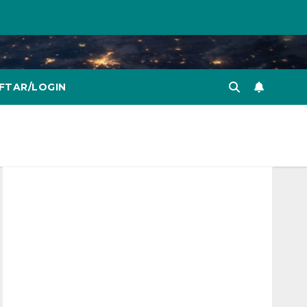
FTAR/LOGIN