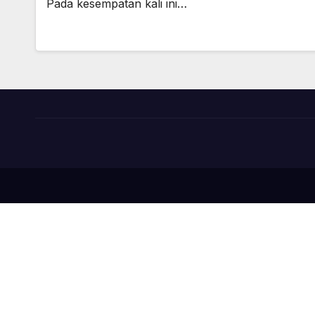
Pada kesempatan kali ini…