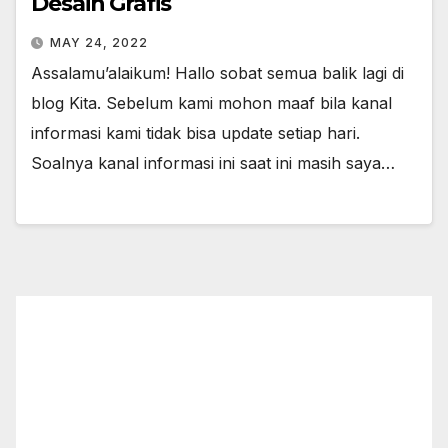
Desain Grafis
MAY 24, 2022
Assalamu’alaikum! Hallo sobat semua balik lagi di
blog Kita. Sebelum kami mohon maaf bila kanal
informasi kami tidak bisa update setiap hari.
Soalnya kanal informasi ini saat ini masih saya…