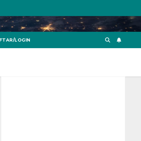
FTAR/LOGIN