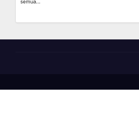
semua…