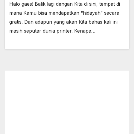
Halo gaes! Balik lagi dengan Kita di sini, tempat di
mana Kamu bisa mendapatkan “hidayah” secara
gratis. Dan adapun yang akan Kita bahas kali ini
masih seputar dunia printer. Kenapa…