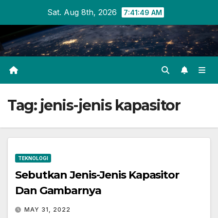
Skip
Sat. Aug 8th, 2026
7:41:50 AM
to
content
Tag:
jenis-jenis kapasitor
TEKNOLOGI
Sebutkan Jenis-Jenis Kapasitor
Dan Gambarnya
MAY 31, 2022