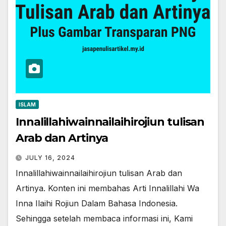
ISLAM
Innalillahiwainnailaihirojiun tulisan
Arab dan Artinya
JULY 16, 2024
Innalillahiwainnailaihirojiun tulisan Arab dan
Artinya. Konten ini membahas Arti Innalillahi Wa
Inna Ilaihi Rojiun Dalam Bahasa Indonesia.
Sehingga setelah membaca informasi ini, Kami