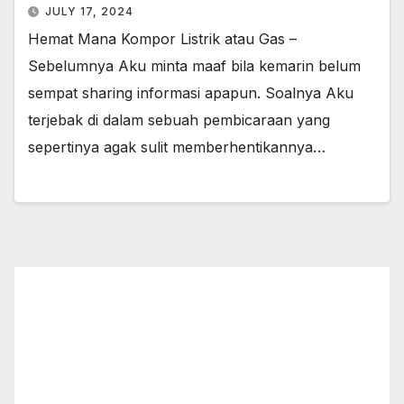
JULY 17, 2024
Hemat Mana Kompor Listrik atau Gas –
Sebelumnya Aku minta maaf bila kemarin belum
sempat sharing informasi apapun. Soalnya Aku
terjebak di dalam sebuah pembicaraan yang
sepertinya agak sulit memberhentikannya…