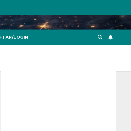
FTAR/LOGIN