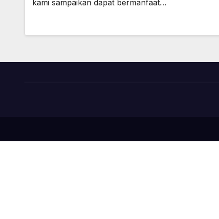
kami sampaikan dapat bermanfaat…