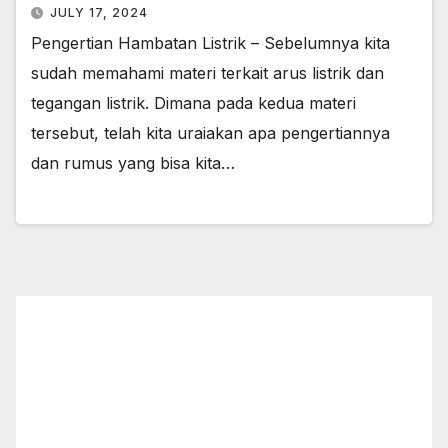
JULY 17, 2024
Pengertian Hambatan Listrik – Sebelumnya kita
sudah memahami materi terkait arus listrik dan
tegangan listrik. Dimana pada kedua materi
tersebut, telah kita uraiakan apa pengertiannya
dan rumus yang bisa kita…