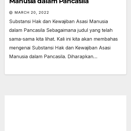
Manusia dalam Pancasila
MARCH 20, 2022
Substansi Hak dan Kewajiban Asasi Manusia
dalam Pancasila Sebagaimana judul yang telah
sama-sama kita lihat. Kali ini kita akan membahas
mengenai Substansi Hak dan Kewajiban Asasi
Manusia dalam Pancasila. Diharapkan…