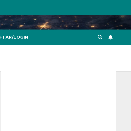
FTAR/LOGIN