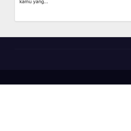
kamu yang…