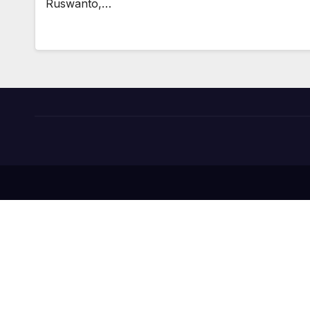
Ruswanto,…