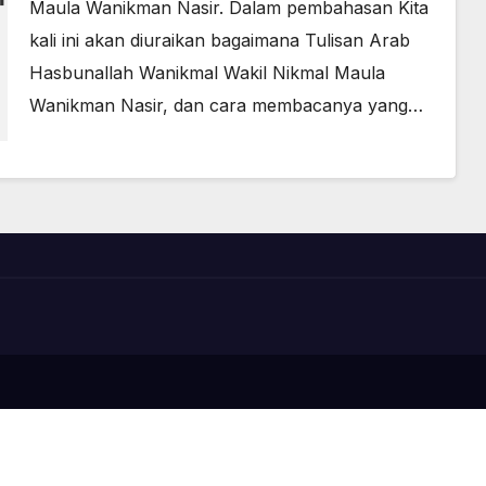
Maula Wanikman Nasir. Dalam pembahasan Kita
kali ini akan diuraikan bagaimana Tulisan Arab
Hasbunallah Wanikmal Wakil Nikmal Maula
Wanikman Nasir, dan cara membacanya yang…