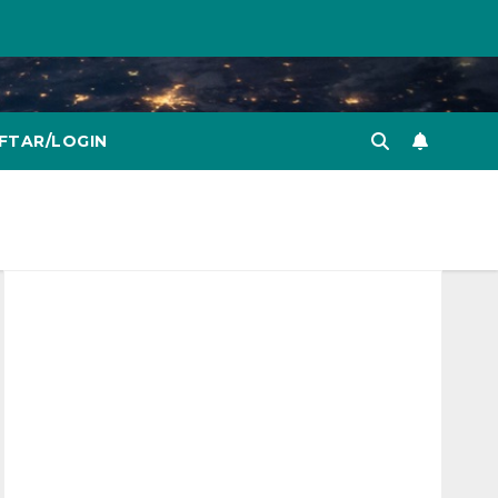
FTAR/LOGIN