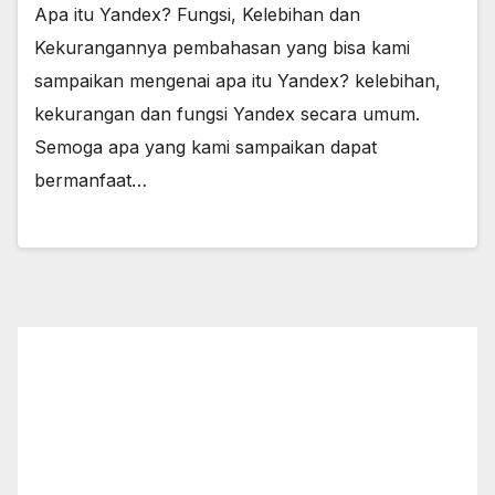
Apa itu Yandex? Fungsi, Kelebihan dan
Kekurangannya pembahasan yang bisa kami
sampaikan mengenai apa itu Yandex? kelebihan,
kekurangan dan fungsi Yandex secara umum.
Semoga apa yang kami sampaikan dapat
bermanfaat…