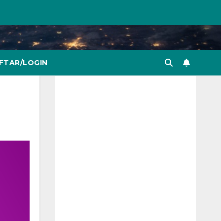
FTAR/LOGIN