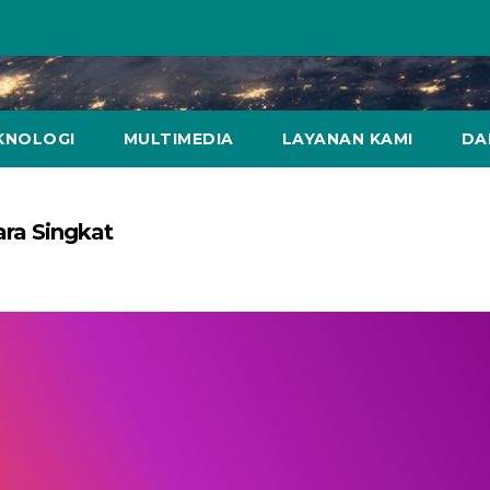
KNOLOGI
MULTIMEDIA
LAYANAN KAMI
DA
ara Singkat