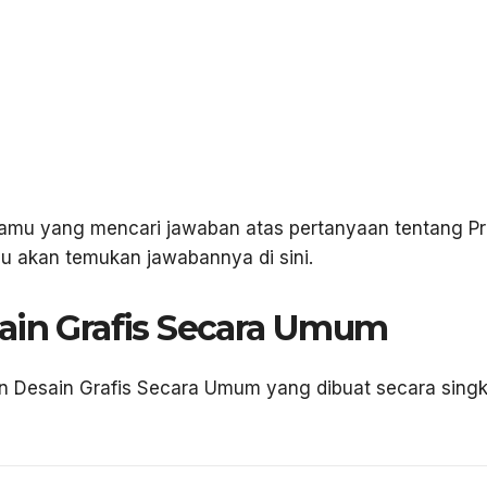
kamu yang mencari jawaban atas pertanyaan tentang P
 akan temukan jawabannya di sini.
ain Grafis Secara Umum
an Desain Grafis Secara Umum yang dibuat secara singk