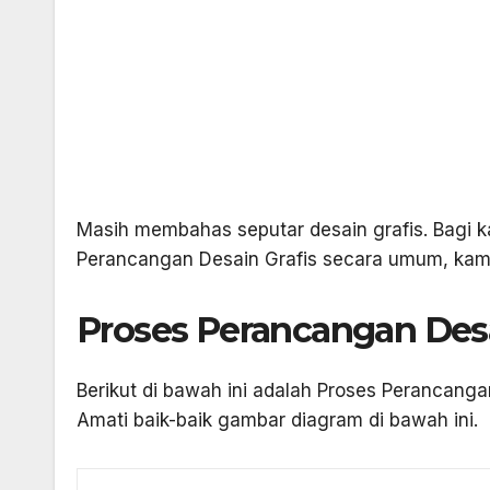
Masih membahas seputar desain grafis. Bagi 
Perancangan Desain Grafis secara umum, kamu
Proses Perancangan Des
Berikut di bawah ini adalah Proses Perancang
Amati baik-baik gambar diagram di bawah ini.