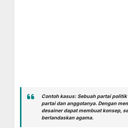
Contoh kasus: Sebuah partai politi
partai dan anggotanya. Dengan memp
desainer dapat membuat konsep, se
berlandaskan agama.