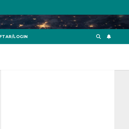
FTAR/LOGIN