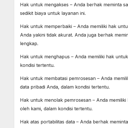
Hak untuk mengakses – Anda berhak meminta sal
sedikit biaya untuk layanan ini.
Hak untuk memperbaiki – Anda memiliki hak unt
Anda yakini tidak akurat. Anda juga berhak memin
lengkap.
Hak untuk menghapus – Anda memiliki hak untuk
kondisi tertentu.
Hak untuk membatasi pemrosesan – Anda memili
data pribadi Anda, dalam kondisi tertentu.
Hak untuk menolak pemrosesan – Anda memiliki 
oleh kami, dalam kondisi tertentu.
Hak atas portabilitas data – Anda berhak memint