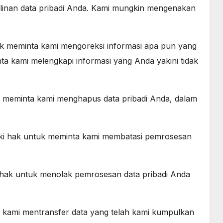
inan data pribadi Anda. Kami mungkin mengenakan
uk meminta kami mengoreksi informasi apa pun yang
ta kami melengkapi informasi yang Anda yakini tidak
 meminta kami menghapus data pribadi Anda, dalam
ki hak untuk meminta kami membatasi pemrosesan
hak untuk menolak pemrosesan data pribadi Anda
a kami mentransfer data yang telah kami kumpulkan