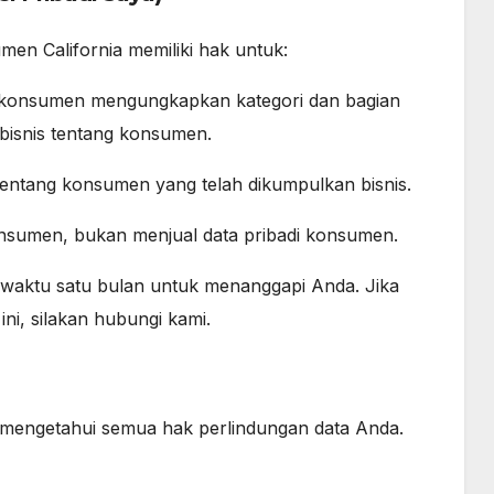
men California memiliki hak untuk:
i konsumen mengungkapkan kategori dan bagian
 bisnis tentang konsumen.
tentang konsumen yang telah dikumpulkan bisnis.
onsumen, bukan menjual data pribadi konsumen.
 waktu satu bulan untuk menanggapi Anda. Jika
ni, silakan hubungi kami.
mengetahui semua hak perlindungan data Anda.