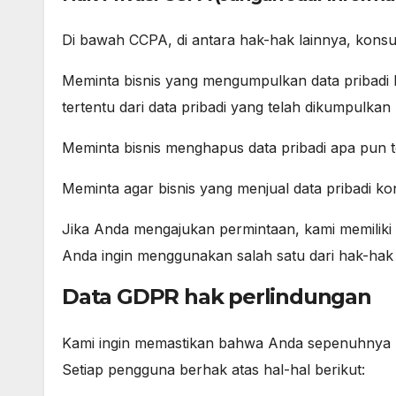
Di bawah CCPA, di antara hak-hak lainnya, konsu
Meminta bisnis yang mengumpulkan data pribad
tertentu dari data pribadi yang telah dikumpulkan
Meminta bisnis menghapus data pribadi apa pun 
Meminta agar bisnis yang menjual data pribadi k
Jika Anda mengajukan permintaan, kami memiliki
Anda ingin menggunakan salah satu dari hak-hak i
Data GDPR hak perlindungan
Kami ingin memastikan bahwa Anda sepenuhnya 
Setiap pengguna berhak atas hal-hal berikut: