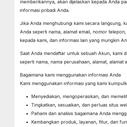
memberikannya, akan dijelaskan kepada Anda p
informasi pribadi Anda.
Jika Anda menghubungi kami secara langsung, k
Anda seperti nama, alamat email, nomor telepon,
kepada kami, dan informasi lain yang mungkin And
Saat Anda mendaftar untuk sebuah Akun, kami da
seperti nama, nama perusahaan, alamat, alamat e
Bagaimana kami menggunakan informasi Anda
Kami menggunakan informasi yang kami kumpulka
Menyediakan, mengoperasikan, dan memelih
Tingkatkan, sesuaikan, dan perluas situs we
Pahami dan analisis bagaimana Anda mengg
Kembangkan produk, layanan, fitur, dan fun