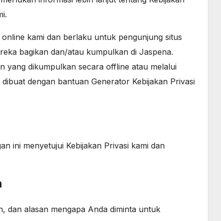
i.
as online kami dan berlaku untuk pengunjung situs
eka bagikan dan/atau kumpulkan di Jaspena.
un yang dikumpulkan secara offline atau melalui
ami dibuat dengan bantuan Generator Kebijakan Privasi
 ini menyetujui Kebijakan Privasi kami dan
n
an, dan alasan mengapa Anda diminta untuk