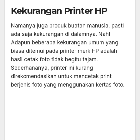
Kekurangan Printer HP
Namanya juga produk buatan manusia, pasti
ada saja kekurangan di dalamnya. Nah!
Adapun beberapa kekurangan umum yang
biasa ditemui pada printer merk HP adalah
hasil cetak foto tidak begitu tajam.
Sederhananya, printer ini kurang
direkomendasikan untuk mencetak print
berjenis foto yang menggunakan kertas foto.