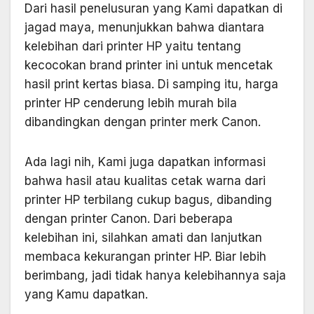
Dari hasil penelusuran yang Kami dapatkan di
jagad maya, menunjukkan bahwa diantara
kelebihan dari printer HP yaitu tentang
kecocokan brand printer ini untuk mencetak
hasil print kertas biasa. Di samping itu, harga
printer HP cenderung lebih murah bila
dibandingkan dengan printer merk Canon.
Ada lagi nih, Kami juga dapatkan informasi
bahwa hasil atau kualitas cetak warna dari
printer HP terbilang cukup bagus, dibanding
dengan printer Canon. Dari beberapa
kelebihan ini, silahkan amati dan lanjutkan
membaca kekurangan printer HP. Biar lebih
berimbang, jadi tidak hanya kelebihannya saja
yang Kamu dapatkan.