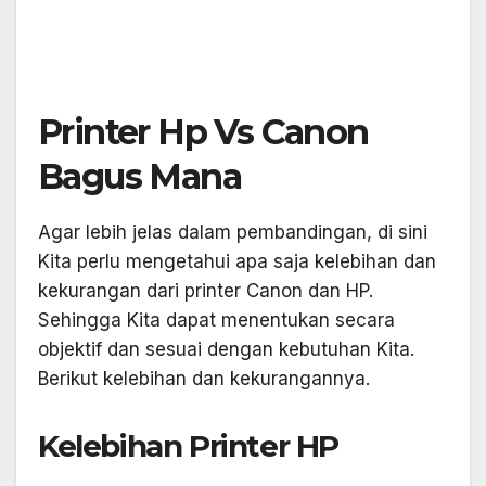
Printer Hp Vs Canon
Bagus Mana
Agar lebih jelas dalam pembandingan, di sini
Kita perlu mengetahui apa saja kelebihan dan
kekurangan dari printer Canon dan HP.
Sehingga Kita dapat menentukan secara
objektif dan sesuai dengan kebutuhan Kita.
Berikut kelebihan dan kekurangannya.
Kelebihan Printer HP