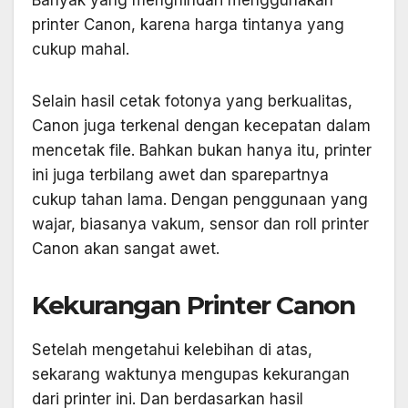
Banyak yang menghindari menggunakan
printer Canon, karena harga tintanya yang
cukup mahal.
Selain hasil cetak fotonya yang berkualitas,
Canon juga terkenal dengan kecepatan dalam
mencetak file. Bahkan bukan hanya itu, printer
ini juga terbilang awet dan sparepartnya
cukup tahan lama. Dengan penggunaan yang
wajar, biasanya vakum, sensor dan roll printer
Canon akan sangat awet.
Kekurangan Printer Canon
Setelah mengetahui kelebihan di atas,
sekarang waktunya mengupas kekurangan
dari printer ini. Dan berdasarkan hasil