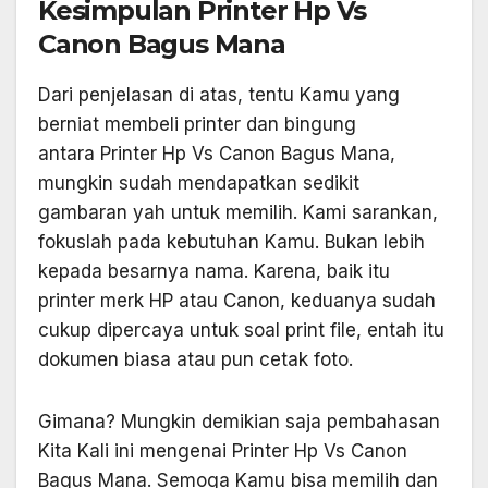
Kesimpulan Printer Hp Vs
Canon Bagus Mana
Dari penjelasan di atas, tentu Kamu yang
berniat membeli printer dan bingung
antara Printer Hp Vs Canon Bagus Mana,
mungkin sudah mendapatkan sedikit
gambaran yah untuk memilih. Kami sarankan,
fokuslah pada kebutuhan Kamu. Bukan lebih
kepada besarnya nama. Karena, baik itu
printer merk HP atau Canon, keduanya sudah
cukup dipercaya untuk soal print file, entah itu
dokumen biasa atau pun cetak foto.
Gimana? Mungkin demikian saja pembahasan
Kita Kali ini mengenai Printer Hp Vs Canon
Bagus Mana. Semoga Kamu bisa memilih dan