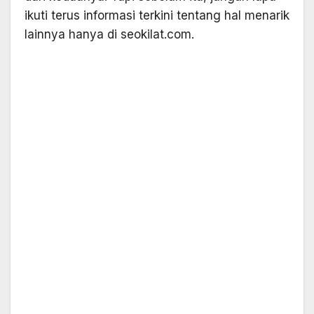
ikuti terus informasi terkini tentang hal menarik
lainnya hanya di seokilat.com.