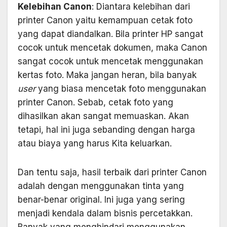
Kelebihan Canon
: Diantara kelebihan dari
printer Canon yaitu kemampuan cetak foto
yang dapat diandalkan. Bila printer HP sangat
cocok untuk mencetak dokumen, maka Canon
sangat cocok untuk mencetak menggunakan
kertas foto. Maka jangan heran, bila banyak
user
yang biasa mencetak foto menggunakan
printer Canon. Sebab, cetak foto yang
dihasilkan akan sangat memuaskan. Akan
tetapi, hal ini juga sebanding dengan harga
atau biaya yang harus Kita keluarkan.
Dan tentu saja, hasil terbaik dari printer Canon
adalah dengan menggunakan tinta yang
benar-benar original. Ini juga yang sering
menjadi kendala dalam bisnis percetakkan.