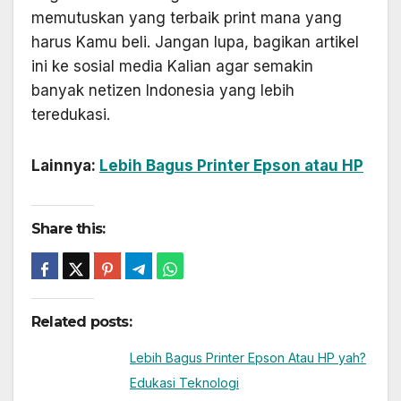
memutuskan yang terbaik print mana yang
harus Kamu beli. Jangan lupa, bagikan artikel
ini ke sosial media Kalian agar semakin
banyak netizen Indonesia yang lebih
teredukasi.
Lainnya:
Lebih Bagus Printer Epson atau HP
Share this:
Related posts:
Lebih Bagus Printer Epson Atau HP yah?
Edukasi Teknologi