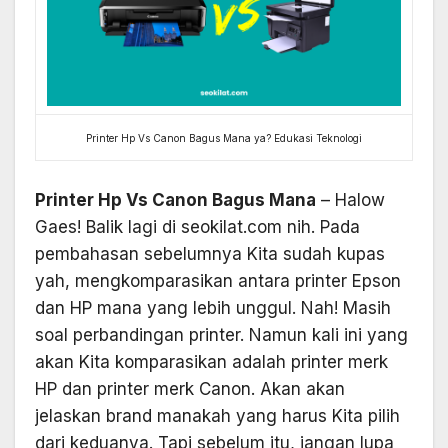
Printer Hp Vs Canon Bagus Mana ya? Edukasi Teknologi
Printer Hp Vs Canon Bagus Mana
– Halow
Gaes! Balik lagi di seokilat.com nih. Pada
pembahasan sebelumnya Kita sudah kupas
yah, mengkomparasikan antara printer Epson
dan HP mana yang lebih unggul. Nah! Masih
soal perbandingan printer. Namun kali ini yang
akan Kita komparasikan adalah printer merk
HP dan printer merk Canon. Akan akan
jelaskan brand manakah yang harus Kita pilih
dari keduanya. Tapi sebelum itu, jangan lupa