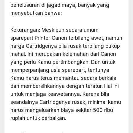
penelusuran di jagad maya, banyak yang
menyebutkan bahwa:
Kekurangan: Meskipun secara umum
sparepart Printer Canon terbilang awet, namun
harga Cartridgenya bila rusak terbilang cukup
mahal. Ini merupakan kelemahan dari Canon
yang perlu Kamu pertimbangkan. Dan untuk
memperpanjang usia sparepart, tentunya
Kamu harus terus memantau secara berkala
dan membersihkannya dengan teratur. Hal ini
untuk menjaga keawetannya. Karena bila
seandainya Cartridgenya rusak, minimal kamu
harus mengeluarkan biaya sekitar 500 ribu
rupiah untuk perbaikan.