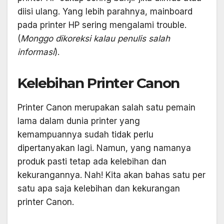
diisi ulang. Yang lebih parahnya, mainboard
pada printer HP sering mengalami trouble.
(
Monggo dikoreksi kalau penulis salah
informasi
).
Kelebihan Printer Canon
Printer Canon merupakan salah satu pemain
lama dalam dunia printer yang
kemampuannya sudah tidak perlu
dipertanyakan lagi. Namun, yang namanya
produk pasti tetap ada kelebihan dan
kekurangannya. Nah! Kita akan bahas satu per
satu apa saja kelebihan dan kekurangan
printer Canon.