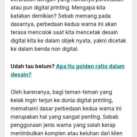
atau pun digital printing. Mengapa kita
katakan demikian? Sebab memang pada
dasarnya, perbedaan kedua warna ini akan
terasa mencolok saat kita mencetak desain
digital kita ke dalam objek nyata, yakni dicetak
ke dalam benda non digital.
Udah tau belum?
Apa itu golden ratio dalam
desain?
Oleh karenanya, bagi teman-teman yang
kelak ingin terjun ke dunia digital printing,
memahami dasar perbedaan kedua warna ini
merupakan hal yang sangat penting. Sebab
penggunaan jenis warna yang salah kerap
menimbulkan komplen atau keluhan dari klien