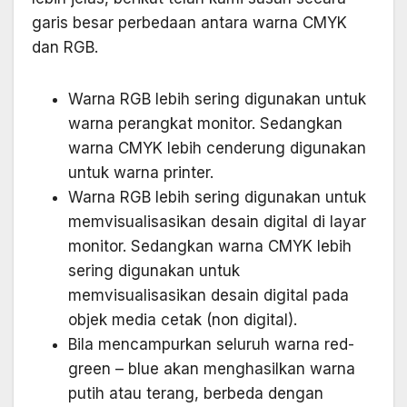
garis besar perbedaan antara warna CMYK
dan RGB.
Warna RGB lebih sering digunakan untuk
warna perangkat monitor. Sedangkan
warna CMYK lebih cenderung digunakan
untuk warna printer.
Warna RGB lebih sering digunakan untuk
memvisualisasikan desain digital di layar
monitor. Sedangkan warna CMYK lebih
sering digunakan untuk
memvisualisasikan desain digital pada
objek media cetak (non digital).
Bila mencampurkan seluruh warna red-
green – blue akan menghasilkan warna
putih atau terang, berbeda dengan