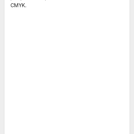
CMYK.