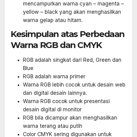
mencampurkan warna cyan – magenta –
yellow – black yang akan menghasilkan
warna gelap atau hitam.
Kesimpulan atas Perbedaan
Warna RGB dan CMYK
RGB adalah singkat dari Red, Green dan
Blue
RGB adalah warna primer
Warna RGB lebih cocok untuk desain web
dan digital desain lainnya.
Warna RGB cocok untuk presentasi
desain digital di monitor
RGB bila dicampur akan menghasilkan
warna terang atau putih
Color CMYK sering digunakan untuk