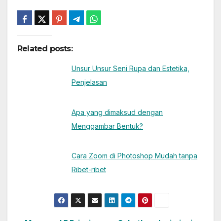
Related posts:
Unsur Unsur Seni Rupa dan Estetika,
Penjelasan
Apa yang dimaksud dengan
Menggambar Bentuk?
Cara Zoom di Photoshop Mudah tanpa
Ribet-ribet