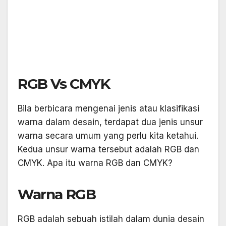
RGB Vs CMYK
Bila berbicara mengenai jenis atau klasifikasi
warna dalam desain, terdapat dua jenis unsur
warna secara umum yang perlu kita ketahui.
Kedua unsur warna tersebut adalah RGB dan
CMYK. Apa itu warna RGB dan CMYK?
Warna RGB
RGB adalah sebuah istilah dalam dunia desain