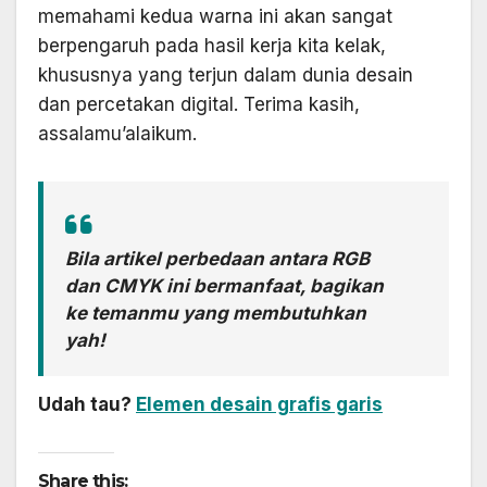
memahami kedua warna ini akan sangat
berpengaruh pada hasil kerja kita kelak,
khususnya yang terjun dalam dunia desain
dan percetakan digital. Terima kasih,
assalamu’alaikum.
Bila artikel perbedaan antara RGB
dan CMYK ini bermanfaat, bagikan
ke temanmu yang membutuhkan
yah!
Udah tau?
Elemen desain grafis garis
Share this: