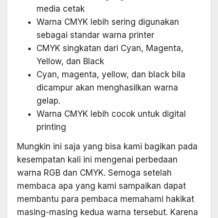
media cetak
Warna CMYK lebih sering digunakan
sebagai standar warna printer
CMYK singkatan dari Cyan, Magenta,
Yellow, dan Black
Cyan, magenta, yellow, dan black bila
dicampur akan menghasilkan warna
gelap.
Warna CMYK lebih cocok untuk digital
printing
Mungkin ini saja yang bisa kami bagikan pada
kesempatan kali ini mengenai perbedaan
warna RGB dan CMYK. Semoga setelah
membaca apa yang kami sampaikan dapat
membantu para pembaca memahami hakikat
masing-masing kedua warna tersebut. Karena