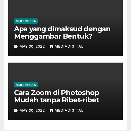
MULTIMEDIA
Apa yang dimaksud dengan
Menggambar Bentuk?
MAY 30, 2022
MEDIADIGITAL
MULTIMEDIA
Cara Zoom di Photoshop
Mudah tanpa Ribet-ribet
MAY 30, 2022
MEDIADIGITAL