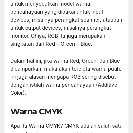
untuk menyebutkan model warna
pencahayaan yang dipakai untuk input
devices, misalnya perangkat scanner, ataupun
untuk output devices, misalnya perangkat
monitor. Ohiya, RGB itu juga merupakan
singkatan dari Red – Green – Blue.
Dalam hal ini, jika warna Red, Green, dan Blue
dicampurkan, maka akan tercipta warna putih.
Ini juga alasan mengapa RGB sering disebut
dengan istilah warna pencahayaan (Additive
Color).
Warna CMYK
Apa itu Warna CMYK? CMYK adalah salah satu