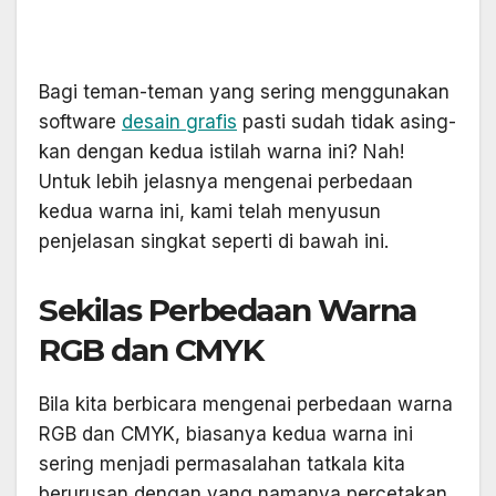
Bagi teman-teman yang sering menggunakan
software
desain grafis
pasti sudah tidak asing-
kan dengan kedua istilah warna ini? Nah!
Untuk lebih jelasnya mengenai perbedaan
kedua warna ini, kami telah menyusun
penjelasan singkat seperti di bawah ini.
Sekilas Perbedaan Warna
RGB dan CMYK
Bila kita berbicara mengenai perbedaan warna
RGB dan CMYK, biasanya kedua warna ini
sering menjadi permasalahan tatkala kita
berurusan dengan yang namanya percetakan