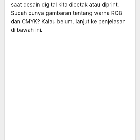
saat desain digital kita dicetak atau diprint.
Sudah punya gambaran tentang warna RGB
dan CMYK? Kalau belum, lanjut ke penjelasan
di bawah ini.