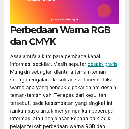
Perbedaan Warna RGB
dan CMYK
Assalamu’alaikum para pembaca kanal
informasi seokilat. Masih seputar
desain grafis
.
Mungkin sebagian diantara teman-teman
sering mengalami kesulitan saat menentukan
warna apa yang hendak dipakai dalam desain
teman-teman yah. Terlepas dari kesulitan
tersebut, pada kesempatan yang singkat ini
izinkan saya untuk menyampaikan beberapa
informasi atau penjelasan kepada adik-adik
pelajar terkait perbedaan warna RGB dan