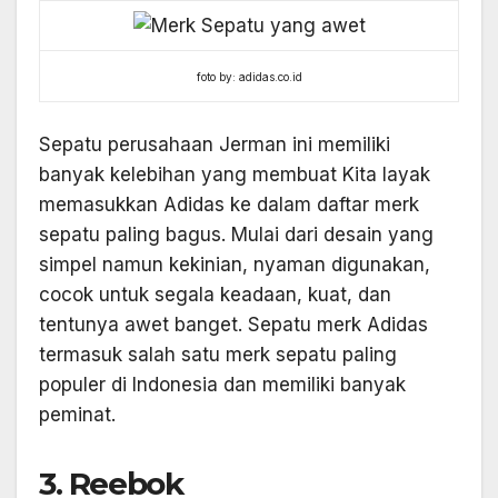
foto by: adidas.co.id
Sepatu perusahaan Jerman ini memiliki
banyak kelebihan yang membuat Kita layak
memasukkan Adidas ke dalam daftar merk
sepatu paling bagus. Mulai dari desain yang
simpel namun kekinian, nyaman digunakan,
cocok untuk segala keadaan, kuat, dan
tentunya awet banget. Sepatu merk Adidas
termasuk salah satu merk sepatu paling
populer di Indonesia dan memiliki banyak
peminat.
3. Reebok