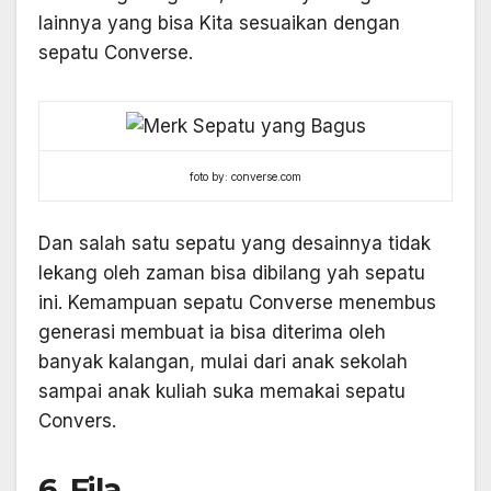
lainnya yang bisa Kita sesuaikan dengan
sepatu Converse.
foto by: converse.com
Dan salah satu sepatu yang desainnya tidak
lekang oleh zaman bisa dibilang yah sepatu
ini. Kemampuan sepatu Converse menembus
generasi membuat ia bisa diterima oleh
banyak kalangan, mulai dari anak sekolah
sampai anak kuliah suka memakai sepatu
Convers.
6. Fila