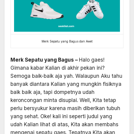
Merk Sepatu yang Bagus dan Awet
Merk Sepatu yang Bagus –
Halo gaes!
Gimana kabar Kalian di akhir pekan ini?
Semoga baik-baik aja yah. Walaupun Aku tahu
banyak diantara Kalian yang mungkin fisiknya
baik baik aja, tapi dompetnya udah
keroncongan minta disuplai. Well, Kita tetap
perlu bersyukur karena masih diberikan tubuh
yang sehat. Oke! kali ini seperti judul yang
udah Kalian lihat di atas, Kita akan membahs
mengenai sepatu gaes. Tepatnya Kita akan