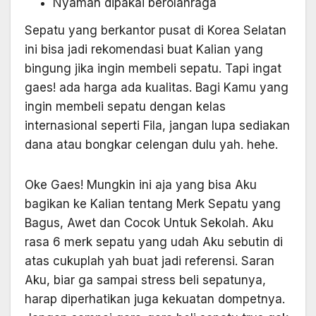
Nyaman dipakai berolahraga
Sepatu yang berkantor pusat di Korea Selatan
ini bisa jadi rekomendasi buat Kalian yang
bingung jika ingin membeli sepatu. Tapi ingat
gaes! ada harga ada kualitas. Bagi Kamu yang
ingin membeli sepatu dengan kelas
internasional seperti Fila, jangan lupa sediakan
dana atau bongkar celengan dulu yah. hehe.
Oke Gaes! Mungkin ini aja yang bisa Aku
bagikan ke Kalian tentang Merk Sepatu yang
Bagus, Awet dan Cocok Untuk Sekolah. Aku
rasa 6 merk sepatu yang udah Aku sebutin di
atas cukuplah yah buat jadi referensi. Saran
Aku, biar ga sampai stress beli sepatunya,
harap diperhatikan juga kekuatan dompetnya.