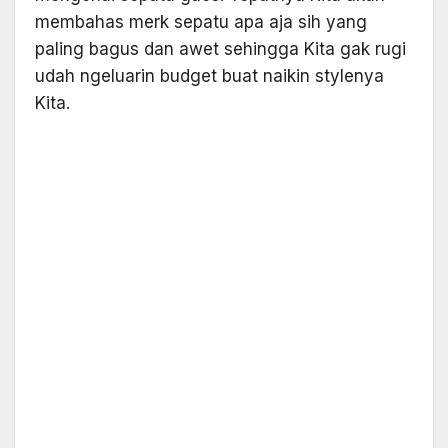
membahas merk sepatu apa aja sih yang
paling bagus dan awet sehingga Kita gak rugi
udah ngeluarin budget buat naikin stylenya
Kita.