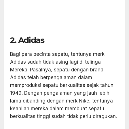
2. Adidas
Bagi para pecinta sepatu, tentunya merk
Adidas sudah tidak asing lagi di telinga
Mereka. Pasalnya, sepatu dengan brand
Adidas telah berpengalaman dalam
memproduksi sepatu berkualitas sejak tahun
1949. Dengan pengalaman yang jauh lebih
lama dibanding dengan merk Nike, tentunya
keahlian mereka dalam membuat sepatu
berkualitas tinggi sudah tidak perlu diragukan.