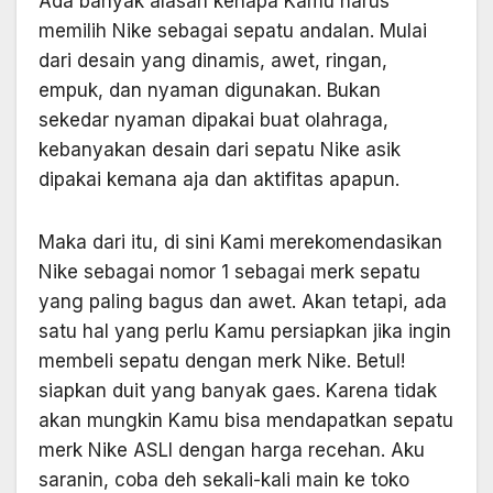
Ada banyak alasan kenapa Kamu harus
memilih Nike sebagai sepatu andalan. Mulai
dari desain yang dinamis, awet, ringan,
empuk, dan nyaman digunakan. Bukan
sekedar nyaman dipakai buat olahraga,
kebanyakan desain dari sepatu Nike asik
dipakai kemana aja dan aktifitas apapun.
Maka dari itu, di sini Kami merekomendasikan
Nike sebagai nomor 1 sebagai merk sepatu
yang paling bagus dan awet. Akan tetapi, ada
satu hal yang perlu Kamu persiapkan jika ingin
membeli sepatu dengan merk Nike. Betul!
siapkan duit yang banyak gaes. Karena tidak
akan mungkin Kamu bisa mendapatkan sepatu
merk Nike ASLI dengan harga recehan. Aku
saranin, coba deh sekali-kali main ke toko