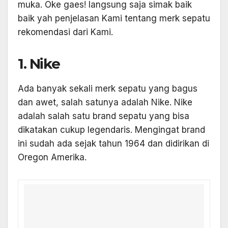
muka. Oke gaes! langsung saja simak baik
baik yah penjelasan Kami tentang merk sepatu
rekomendasi dari Kami.
1. Nike
Ada banyak sekali merk sepatu yang bagus
dan awet, salah satunya adalah Nike. Nike
adalah salah satu brand sepatu yang bisa
dikatakan cukup legendaris. Mengingat brand
ini sudah ada sejak tahun 1964 dan didirikan di
Oregon Amerika.