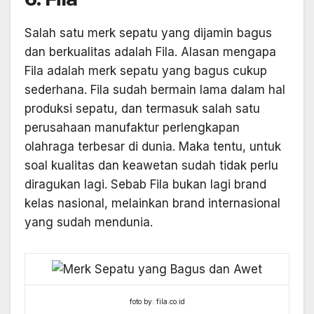
Salah satu merk sepatu yang dijamin bagus
dan berkualitas adalah Fila. Alasan mengapa
Fila adalah merk sepatu yang bagus cukup
sederhana. Fila sudah bermain lama dalam hal
produksi sepatu, dan termasuk salah satu
perusahaan manufaktur perlengkapan
olahraga terbesar di dunia. Maka tentu, untuk
soal kualitas dan keawetan sudah tidak perlu
diragukan lagi. Sebab Fila bukan lagi brand
kelas nasional, melainkan brand internasional
yang sudah mendunia.
foto by: fila.co.id