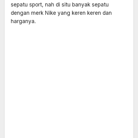
sepatu sport, nah di situ banyak sepatu
dengan merk Nike yang keren keren dan
harganya.