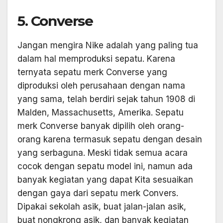
5. Converse
Jangan mengira Nike adalah yang paling tua
dalam hal memproduksi sepatu. Karena
ternyata sepatu merk Converse yang
diproduksi oleh perusahaan dengan nama
yang sama, telah berdiri sejak tahun 1908 di
Malden, Massachusetts, Amerika. Sepatu
merk Converse banyak dipilih oleh orang-
orang karena termasuk sepatu dengan desain
yang serbaguna. Meski tidak semua acara
cocok dengan sepatu model ini, namun ada
banyak kegiatan yang dapat Kita sesuaikan
dengan gaya dari sepatu merk Convers.
Dipakai sekolah asik, buat jalan-jalan asik,
buat nongkrong asik, dan banyak kegiatan