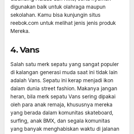
digunakan baik untuk olahraga maupun
sekolahan. Kamu bisa kunjungin situs
reebok.com untuk melihat jenis jenis produk
Mereka.
4. Vans
Salah satu merk sepatu yang sangat populer
di kalangan generasi muda saat ini tidak lain
adalah Vans. Sepatu ini kerap menjadi ikon
dalam dunia street fashion. Makanya jangan
heran, bila merk sepatu Vans sering dipakai
oleh para anak remaja, khususnya mereka
yang berada dalam komunitas skateboard,
surfing, anak BMX, dan segala komunitas
yang banyak menghabiskan waktu di jalanan