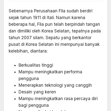
Sebenarnya Perusahaan Fila sudah berdiri
sejak tahun 1911 di Itali. Namun karena
beberapa hal, Fila pun telah berpindah tangan
dan dimiliki oleh Korea Selatan, tepatnya pada
tahun 2007 silam. Sepatu yang berkantor
pusat di Korea Selatan ini mempunyai banyak
kelebihan, diantara:
Berkualitas tinggi
Mampu meningkatkan performa
pengguna
Menerapkan teknologi yang canggih
Desain yang keren
Mampu meningkatkan rasa percaya diri
bagi pengguna