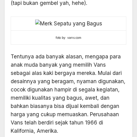
(tapi bukan gembel yah, hehe).
foto by: vans.com
Tentunya ada banyak alasan, mengapa para
anak muda banyak yang memilih Vans
sebagai alas kaki bergaya mereka. Mulai dari
desainnya yang beragam, nyaman digunakan,
cocok digunakan hampir di segala kegiatan,
memiliki kualitas yang bagus, awet, dan
bahkan biasanya bisa dijual kembali dengan
harga yang cukup memuaskan. Perusahaan
Vans telah berdiri sejak tahun 1966 di
Kalifornia, Amerika.