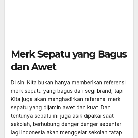
Merk Sepatu yang Bagus
dan Awet
Di sini Kita bukan hanya memberikan referensi
merk sepatu yang bagus dari segi brand, tapi
Kita juga akan menghadirkan referensi merk
sepatu yang dijamin awet dan kuat. Dan
tentunya sepatu ini juga asik dipakai saat
sekolah, berhubung denger denger sebentar
lagi Indonesia akan menggelar sekolah tatap