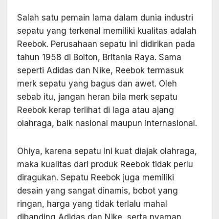
Salah satu pemain lama dalam dunia industri
sepatu yang terkenal memiliki kualitas adalah
Reebok. Perusahaan sepatu ini didirikan pada
tahun 1958 di Bolton, Britania Raya. Sama
seperti Adidas dan Nike, Reebok termasuk
merk sepatu yang bagus dan awet. Oleh
sebab itu, jangan heran bila merk sepatu
Reebok kerap terlihat di laga atau ajang
olahraga, baik nasional maupun internasional.
Ohiya, karena sepatu ini kuat diajak olahraga,
maka kualitas dari produk Reebok tidak perlu
diragukan. Sepatu Reebok juga memiliki
desain yang sangat dinamis, bobot yang
ringan, harga yang tidak terlalu mahal
dibanding Adidas dan Nike, serta nyaman