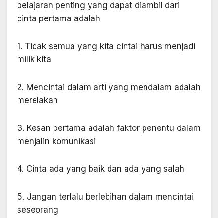
pelajaran penting yang dapat diambil dari
cinta pertama adalah
1. Tidak semua yang kita cintai harus menjadi
milik kita
2. Mencintai dalam arti yang mendalam adalah
merelakan
3. Kesan pertama adalah faktor penentu dalam
menjalin komunikasi
4. Cinta ada yang baik dan ada yang salah
5. Jangan terlalu berlebihan dalam mencintai
seseorang