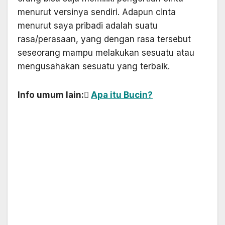
menurut versinya sendiri. Adapun cinta
menurut saya pribadi adalah suatu
rasa/perasaan, yang dengan rasa tersebut
seseorang mampu melakukan sesuatu atau
mengusahakan sesuatu yang terbaik.
Info umum lain: ِ
Apa itu Bucin?