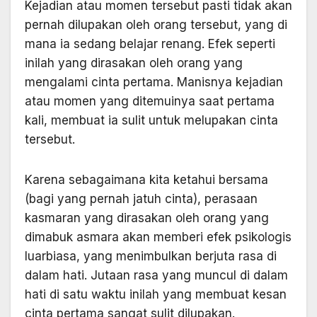
Kejadian atau momen tersebut pasti tidak akan
pernah dilupakan oleh orang tersebut, yang di
mana ia sedang belajar renang. Efek seperti
inilah yang dirasakan oleh orang yang
mengalami cinta pertama. Manisnya kejadian
atau momen yang ditemuinya saat pertama
kali, membuat ia sulit untuk melupakan cinta
tersebut.
Karena sebagaimana kita ketahui bersama
(bagi yang pernah jatuh cinta), perasaan
kasmaran yang dirasakan oleh orang yang
dimabuk asmara akan memberi efek psikologis
luarbiasa, yang menimbulkan berjuta rasa di
dalam hati. Jutaan rasa yang muncul di dalam
hati di satu waktu inilah yang membuat kesan
cinta pertama sangat sulit dilupakan.