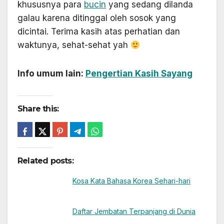
khususnya para
bucin
yang sedang dilanda
galau karena ditinggal oleh sosok yang
dicintai. Terima kasih atas perhatian dan
waktunya, sehat-sehat yah
Info umum lain:
Pengertian Kasih Sayang
Share this:
Related posts:
Kosa Kata Bahasa Korea Sehari-hari
Daftar Jembatan Terpanjang di Dunia