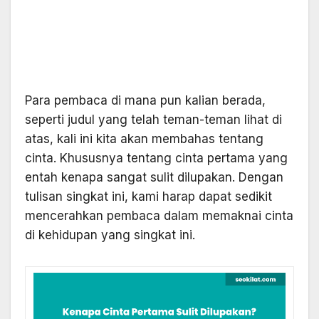
Para pembaca di mana pun kalian berada,
seperti judul yang telah teman-teman lihat di
atas, kali ini kita akan membahas tentang
cinta. Khususnya tentang cinta pertama yang
entah kenapa sangat sulit dilupakan. Dengan
tulisan singkat ini, kami harap dapat sedikit
mencerahkan pembaca dalam memaknai cinta
di kehidupan yang singkat ini.