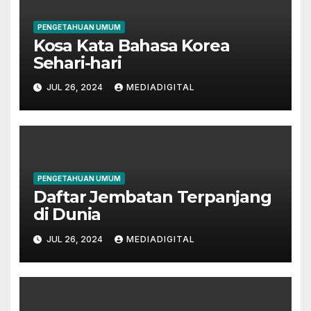
PENGETAHUAN UMUM
Kosa Kata Bahasa Korea
Sehari-hari
JUL 26, 2024
MEDIADIGITAL
PENGETAHUAN UMUM
Daftar Jembatan Terpanjang
di Dunia
JUL 26, 2024
MEDIADIGITAL