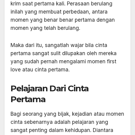
krim saat pertama kali. Perasaan berulang
inilah yang membuat perbedaan, antara
momen yang benar benar pertama dengan
momen yang telah berulang.
Maka dari itu, sangatlah wajar bila cinta
pertama sangat sulit dilupakan oleh mereka
yang sudah pernah mengalami momen first
love atau cinta pertama.
Pelajaran Dari Cinta
Pertama
Bagi seorang yang bijak, kejadian atau momen
cinta sebenarnya adalah pelajaran yang
sangat penting dalam kehidupan. Diantara