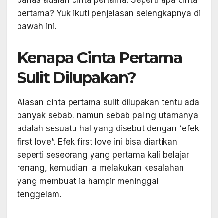
pertama? Yuk ikuti penjelasan selengkapnya di
bawah ini.
Kenapa Cinta Pertama
Sulit Dilupakan?
Alasan cinta pertama sulit dilupakan tentu ada
banyak sebab, namun sebab paling utamanya
adalah sesuatu hal yang disebut dengan “efek
first love”. Efek first love ini bisa diartikan
seperti seseorang yang pertama kali belajar
renang, kemudian ia melakukan kesalahan
yang membuat ia hampir meninggal
tenggelam.