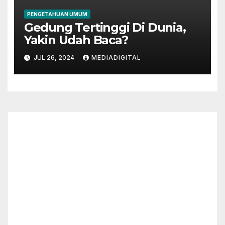
PENGETAHUAN UMUM
Gedung Tertinggi Di Dunia,
Yakin Udah Baca?
JUL 26, 2024
MEDIADIGITAL