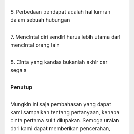
6. Perbedaan pendapat adalah hal lumrah
dalam sebuah hubungan
7. Mencintai diri sendiri harus lebih utama dari
mencintai orang lain
8. Cinta yang kandas bukanlah akhir dari
segala
Penutup
Mungkin ini saja pembahasan yang dapat
kami sampaikan tentang pertanyaan, kenapa
cinta pertama sulit dilupakan. Semoga uraian
dari kami dapat memberikan pencerahan,