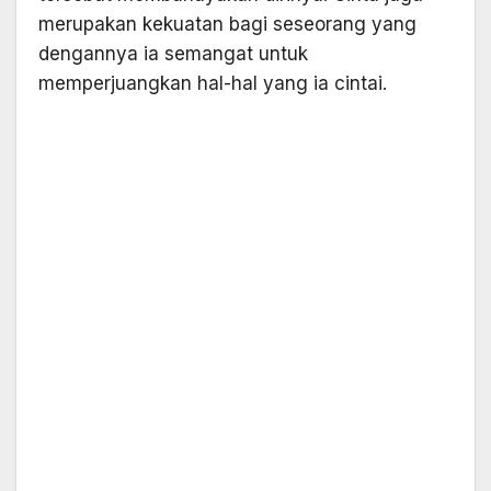
merupakan kekuatan bagi seseorang yang
dengannya ia semangat untuk
memperjuangkan hal-hal yang ia cintai.