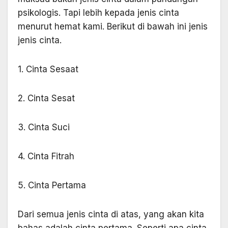
psikologis. Tapi lebih kepada jenis cinta
menurut hemat kami. Berikut di bawah ini jenis
jenis cinta.
1. Cinta Sesaat
2. Cinta Sesat
3. Cinta Suci
4. Cinta Fitrah
5. Cinta Pertama
Dari semua jenis cinta di atas, yang akan kita
bahas adalah cinta pertama. Seperti apa cinta