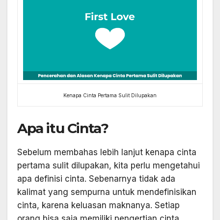
Kenapa Cinta Pertama Sulit Dilupakan
Apa itu Cinta?
Sebelum membahas lebih lanjut kenapa cinta
pertama sulit dilupakan, kita perlu mengetahui
apa definisi cinta. Sebenarnya tidak ada
kalimat yang sempurna untuk mendefinisikan
cinta, karena keluasan maknanya. Setiap
orang bisa saja memiliki pengertian cinta