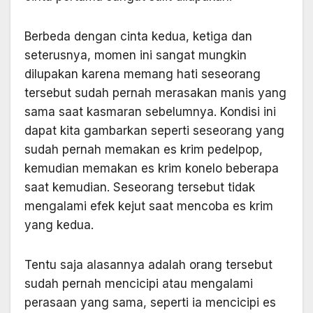
Berbeda dengan cinta kedua, ketiga dan
seterusnya, momen ini sangat mungkin
dilupakan karena memang hati seseorang
tersebut sudah pernah merasakan manis yang
sama saat kasmaran sebelumnya. Kondisi ini
dapat kita gambarkan seperti seseorang yang
sudah pernah memakan es krim pedelpop,
kemudian memakan es krim konelo beberapa
saat kemudian. Seseorang tersebut tidak
mengalami efek kejut saat mencoba es krim
yang kedua.
Tentu saja alasannya adalah orang tersebut
sudah pernah mencicipi atau mengalami
perasaan yang sama, seperti ia mencicipi es