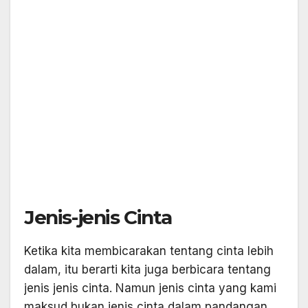
Jenis-jenis Cinta
Ketika kita membicarakan tentang cinta lebih
dalam, itu berarti kita juga berbicara tentang
jenis jenis cinta. Namun jenis cinta yang kami
maksud bukan jenis cinta dalam pandangan