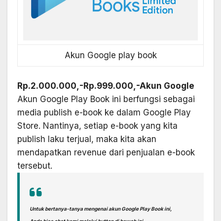
Akun Google play book
Rp.2.000.000,-
Rp.999.000,-
Akun Google
Akun Google Play Book ini berfungsi sebagai
media publish e-book ke dalam Google Play
Store. Nantinya, setiap e-book yang kita
publish laku terjual, maka kita akan
mendapatkan revenue dari penjualan e-book
tersebut.
Untuk bertanya-tanya mengenai akun Google Play Book ini,
Anda bisa chat kami melalui button di bawah ini.