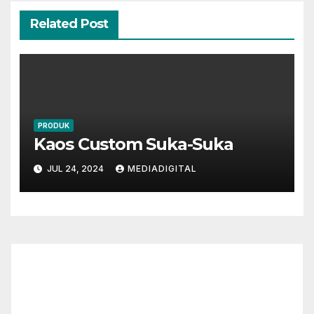
Related Post
PRODUK
Kaos Custom Suka-Suka
JUL 24, 2024
MEDIADIGITAL