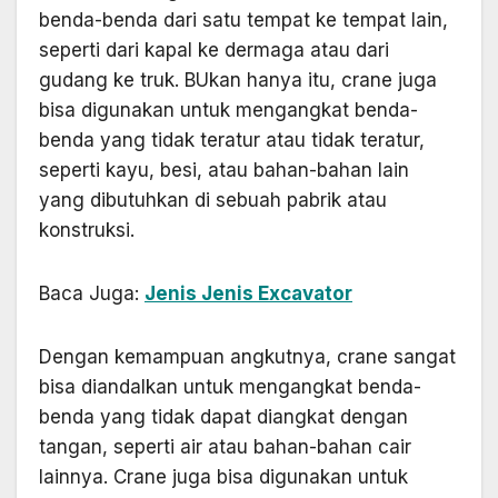
benda-benda dari satu tempat ke tempat lain,
seperti dari kapal ke dermaga atau dari
gudang ke truk. BUkan hanya itu, crane juga
bisa digunakan untuk mengangkat benda-
benda yang tidak teratur atau tidak teratur,
seperti kayu, besi, atau bahan-bahan lain
yang dibutuhkan di sebuah pabrik atau
konstruksi.
Baca Juga:
Jenis Jenis Excavator
Dengan kemampuan angkutnya, crane sangat
bisa diandalkan untuk mengangkat benda-
benda yang tidak dapat diangkat dengan
tangan, seperti air atau bahan-bahan cair
lainnya. Crane juga bisa digunakan untuk