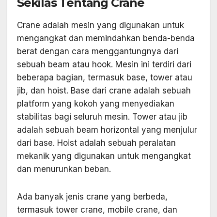
Sekilas Tentang Crane
Crane adalah mesin yang digunakan untuk
mengangkat dan memindahkan benda-benda
berat dengan cara menggantungnya dari
sebuah beam atau hook. Mesin ini terdiri dari
beberapa bagian, termasuk base, tower atau
jib, dan hoist. Base dari crane adalah sebuah
platform yang kokoh yang menyediakan
stabilitas bagi seluruh mesin. Tower atau jib
adalah sebuah beam horizontal yang menjulur
dari base. Hoist adalah sebuah peralatan
mekanik yang digunakan untuk mengangkat
dan menurunkan beban.
Ada banyak jenis crane yang berbeda,
termasuk tower crane, mobile crane, dan