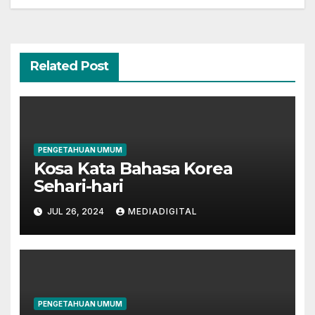
Related Post
PENGETAHUAN UMUM
Kosa Kata Bahasa Korea
Sehari-hari
JUL 26, 2024
MEDIADIGITAL
PENGETAHUAN UMUM