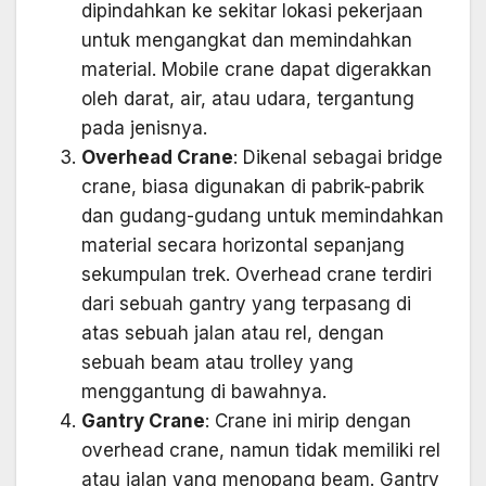
dipindahkan ke sekitar lokasi pekerjaan
untuk mengangkat dan memindahkan
material. Mobile crane dapat digerakkan
oleh darat, air, atau udara, tergantung
pada jenisnya.
Overhead Crane
: Dikenal sebagai bridge
crane, biasa digunakan di pabrik-pabrik
dan gudang-gudang untuk memindahkan
material secara horizontal sepanjang
sekumpulan trek. Overhead crane terdiri
dari sebuah gantry yang terpasang di
atas sebuah jalan atau rel, dengan
sebuah beam atau trolley yang
menggantung di bawahnya.
Gantry Crane
: Crane ini mirip dengan
overhead crane, namun tidak memiliki rel
atau jalan yang menopang beam. Gantry