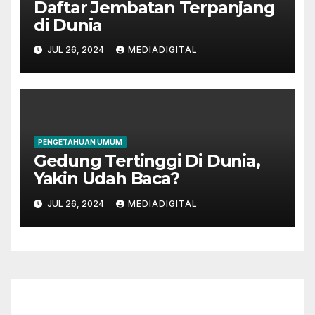
Daftar Jembatan Terpanjang
di Dunia
JUL 26, 2024
MEDIADIGITAL
PENGETAHUAN UMUM
Gedung Tertinggi Di Dunia,
Yakin Udah Baca?
JUL 26, 2024
MEDIADIGITAL