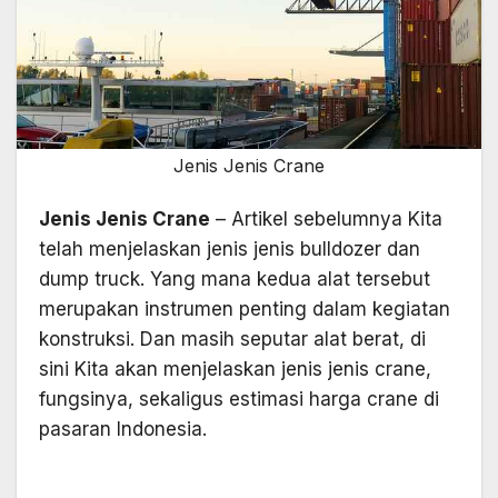
Jenis Jenis Crane
Jenis Jenis Crane
– Artikel sebelumnya Kita
telah menjelaskan jenis jenis bulldozer dan
dump truck. Yang mana kedua alat tersebut
merupakan instrumen penting dalam kegiatan
konstruksi. Dan masih seputar alat berat, di
sini Kita akan menjelaskan jenis jenis crane,
fungsinya, sekaligus estimasi harga crane di
pasaran Indonesia.