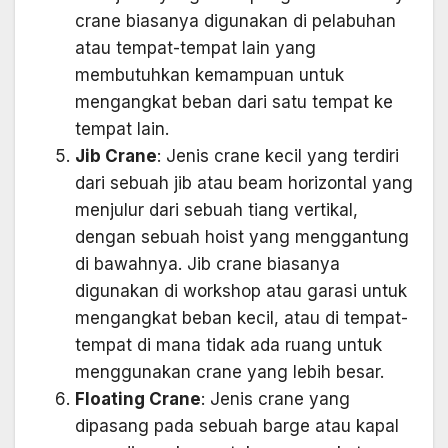
crane biasanya digunakan di pelabuhan
atau tempat-tempat lain yang
membutuhkan kemampuan untuk
mengangkat beban dari satu tempat ke
tempat lain.
Jib Crane
: Jenis crane kecil yang terdiri
dari sebuah jib atau beam horizontal yang
menjulur dari sebuah tiang vertikal,
dengan sebuah hoist yang menggantung
di bawahnya. Jib crane biasanya
digunakan di workshop atau garasi untuk
mengangkat beban kecil, atau di tempat-
tempat di mana tidak ada ruang untuk
menggunakan crane yang lebih besar.
Floating Crane
: Jenis crane yang
dipasang pada sebuah barge atau kapal