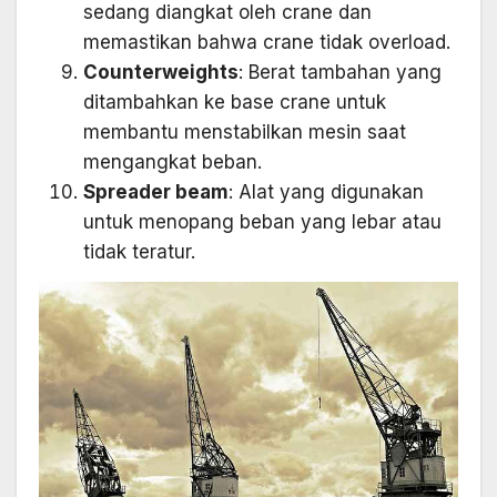
sedang diangkat oleh crane dan
memastikan bahwa crane tidak overload.
Counterweights
: Berat tambahan yang
ditambahkan ke base crane untuk
membantu menstabilkan mesin saat
mengangkat beban.
Spreader beam
: Alat yang digunakan
untuk menopang beban yang lebar atau
tidak teratur.