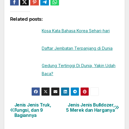
Related posts:
Kosa Kata Bahasa Korea Sehari-hari
Daftar Jembatan Terpanjang di Dunia
Gedung Tertinggi Di Dunia, Yakin Udah
Baca?
Jenis Jenis Truk,
Jenis Jenis Bulldozer,
Post
Fungsi, dan 9
5 Merek dan Harganya
Bagiannya
navigation