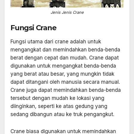
Jenis Jenis Crane
Fungsi Crane
Fungsi utama dari crane adalah untuk
mengangkat dan memindahkan benda-benda
berat dengan cepat dan mudah. Crane dapat
digunakan untuk mengangkat benda-benda
yang berat atau besar, yang mungkin tidak
dapat ditangani oleh manusia secara manual.
Crane juga dapat memindahkan benda-benda
tersebut dengan mudah ke lokasi yang
diinginkan, seperti ke atas gedung yang
sedang dibangun atau ke truk pengangkut.
Crane biasa digunakan untuk memindahkan