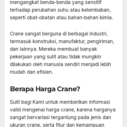
mengangkat benda-benda yang sensitif
terhadap perubahan suhu atau kelembaban,
seperti obat-obatan atau bahan-bahan kimia.
Crane sangat berguna di berbagai industri,
termasuk konstruksi, manufaktur, pengiriman,
dan lainnya. Mereka membuat banyak
pekerjaan yang sulit atau tidak mungkin
dilakukan oleh manusia sendiri menjadi lebih
mudah dan efisien.
Berapa Harga Crane?
Sulit bagi Kami untuk memberikan informasi
valid mengenai harga crane, karena harganya
sangat bervariasi tergantung pada jenis dan
ukuran crane, serta fitur dan kemampuan