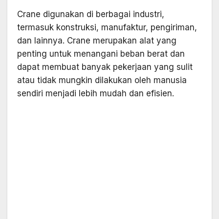
Crane digunakan di berbagai industri,
termasuk konstruksi, manufaktur, pengiriman,
dan lainnya. Crane merupakan alat yang
penting untuk menangani beban berat dan
dapat membuat banyak pekerjaan yang sulit
atau tidak mungkin dilakukan oleh manusia
sendiri menjadi lebih mudah dan efisien.