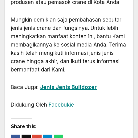
produsen atau pemasok crane di Kota Anda
Mungkin demikian saja pembahasan seputar
jenis jenis crane dan fungsinya. Untuk lebih
meningkatkan manfaat konten ini, bantu Kami
membagikannya ke sosial media Anda. Terima
kasih telah mengikuti informasi jenis jenis
crane hingga akhir, dan ikuti terus informasi
bermanfaat dari Kami.
Baca Juga:
Jenis Jenis Bulldozer
Didukung Oleh
Facebukie
Share this: