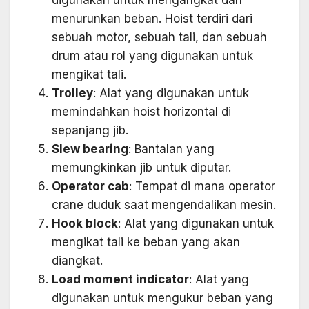
digunakan untuk mengangkat dan
menurunkan beban. Hoist terdiri dari
sebuah motor, sebuah tali, dan sebuah
drum atau rol yang digunakan untuk
mengikat tali.
Trolley
: Alat yang digunakan untuk
memindahkan hoist horizontal di
sepanjang jib.
Slew bearing
: Bantalan yang
memungkinkan jib untuk diputar.
Operator cab
: Tempat di mana operator
crane duduk saat mengendalikan mesin.
Hook block
: Alat yang digunakan untuk
mengikat tali ke beban yang akan
diangkat.
Load moment indicator
: Alat yang
digunakan untuk mengukur beban yang