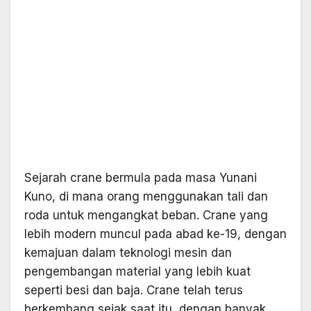
Sejarah crane bermula pada masa Yunani
Kuno, di mana orang menggunakan tali dan
roda untuk mengangkat beban. Crane yang
lebih modern muncul pada abad ke-19, dengan
kemajuan dalam teknologi mesin dan
pengembangan material yang lebih kuat
seperti besi dan baja. Crane telah terus
berkembang sejak saat itu, dengan banyak