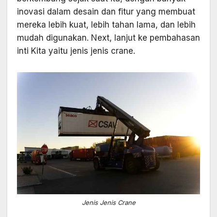
inovasi dalam desain dan fitur yang membuat
mereka lebih kuat, lebih tahan lama, dan lebih
mudah digunakan. Next, lanjut ke pembahasan
inti Kita yaitu jenis jenis crane.
Jenis Jenis Crane