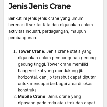
Jenis Jenis Crane
Berikut ini jenis jenis crane yang umum
beredar di sekitar Kita dan digunakan dalam
aktivitas industri, perdagangan, maupun
pembangunan.
Tower Crane
: Jenis crane statis yang
digunakan dalam pembangunan gedung-
gedung tinggi. Tower crane memiliki
tiang vertikal yang mendukung jib
horizontal, dan jib tersebut dapat diputar
untuk mencapai berbagai area di lokasi
konstruksi.
Mobile Crane
: Jenis crane yang
dipasang pada roda atau trek dan dapat