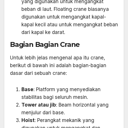
yang digunakan untuk mengangkat
beban di laut. Floating crane biasanya
digunakan untuk mengangkat kapal-
kapal kecil atau untuk mengangkat beban
dari kapal ke darat.
Bagian Bagian Crane
Untuk lebih jelas mengenal apa itu crane,
berikut di bawah ini adalah bagian-bagian
dasar dari sebuah crane:
Base
: Platform yang menyediakan
stabilitas bagi seluruh mesin.
Tower atau jib
: Beam horizontal yang
menjulur dari base.
Hoist
: Perangkat mekanik yang