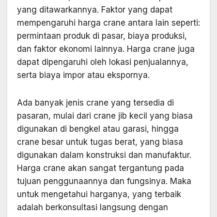
yang ditawarkannya. Faktor yang dapat
mempengaruhi harga crane antara lain seperti:
permintaan produk di pasar, biaya produksi,
dan faktor ekonomi lainnya. Harga crane juga
dapat dipengaruhi oleh lokasi penjualannya,
serta biaya impor atau ekspornya.
Ada banyak jenis crane yang tersedia di
pasaran, mulai dari crane jib kecil yang biasa
digunakan di bengkel atau garasi, hingga
crane besar untuk tugas berat, yang biasa
digunakan dalam konstruksi dan manufaktur.
Harga crane akan sangat tergantung pada
tujuan penggunaannya dan fungsinya. Maka
untuk mengetahui harganya, yang terbaik
adalah berkonsultasi langsung dengan