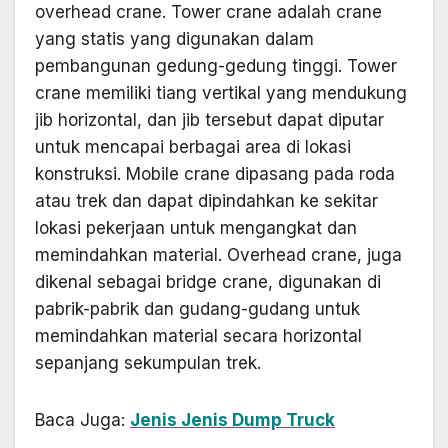
overhead crane. Tower crane adalah crane
yang statis yang digunakan dalam
pembangunan gedung-gedung tinggi. Tower
crane memiliki tiang vertikal yang mendukung
jib horizontal, dan jib tersebut dapat diputar
untuk mencapai berbagai area di lokasi
konstruksi. Mobile crane dipasang pada roda
atau trek dan dapat dipindahkan ke sekitar
lokasi pekerjaan untuk mengangkat dan
memindahkan material. Overhead crane, juga
dikenal sebagai bridge crane, digunakan di
pabrik-pabrik dan gudang-gudang untuk
memindahkan material secara horizontal
sepanjang sekumpulan trek.
Baca Juga:
Jenis Jenis Dump Truck