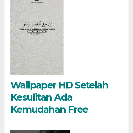
Wallpaper HD Setelah
Kesulitan Ada
Kemudahan Free