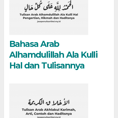
Bahasa Arab
Alhamdulillah Ala Kulli
Hal dan Tulisannya