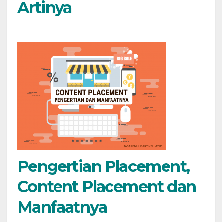
Artinya
Pengertian Placement,
Content Placement dan
Manfaatnya