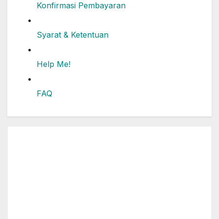
Konfirmasi Pembayaran
Syarat & Ketentuan
Help Me!
FAQ