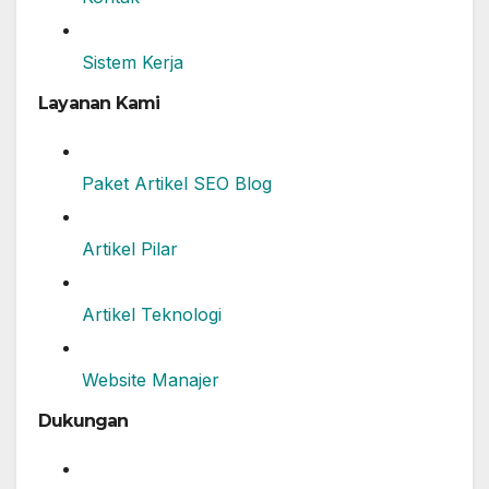
Sistem Kerja
Layanan Kami
Paket Artikel SEO Blog
Artikel Pilar
Artikel Teknologi
Website Manajer
Dukungan