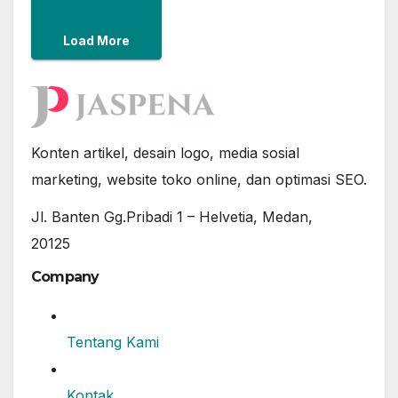
Load More
Konten artikel, desain logo, media sosial
marketing, website toko online, dan optimasi SEO.
Jl. Banten Gg.Pribadi 1 – Helvetia, Medan,
20125
Company
Tentang Kami
Kontak