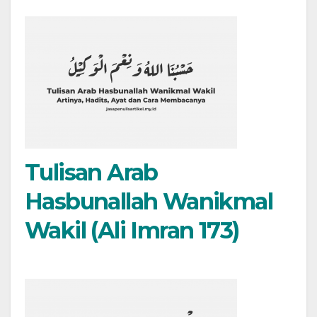
Tulisan Arab
Hasbunallah Wanikmal
Wakil (Ali Imran 173)