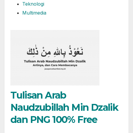
Teknologi
Multimedia
Tulisan Arab
Naudzubillah Min Dzalik
dan PNG 100% Free