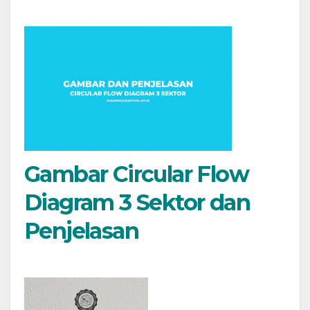
Gambar Circular Flow
Diagram 3 Sektor dan
Penjelasan