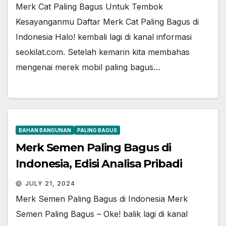
Merk Cat Paling Bagus Untuk Tembok
Kesayanganmu Daftar Merk Cat Paling Bagus di
Indonesia Halo! kembali lagi di kanal informasi
seokilat.com. Setelah kemarin kita membahas
mengenai merek mobil paling bagus…
BAHAN BANGUNAN
PALING BAGUS
Merk Semen Paling Bagus di
Indonesia, Edisi Analisa Pribadi
JULY 21, 2024
Merk Semen Paling Bagus di Indonesia Merk
Semen Paling Bagus – Oke! balik lagi di kanal