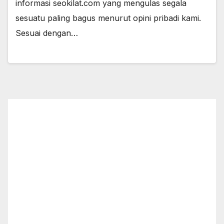
informasi seokilat.com yang mengulas segala
sesuatu paling bagus menurut opini pribadi kami.
Sesuai dengan…