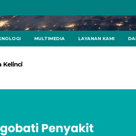
KNOLOGI
MULTIMEDIA
LAYANAN KAMI
DA
 Kelinci