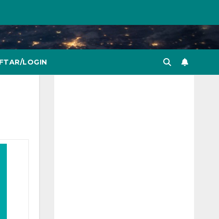
FTAR/LOGIN