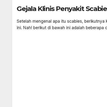
Gejala Klinis Penyakit Scabie
Setelah mengenal apa itu scabies, berikutnya 
ini. Nah! berikut di bawah ini adalah beberapa 